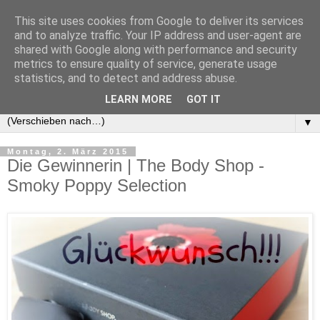
This site uses cookies from Google to deliver its services
and to analyze traffic. Your IP address and user-agent are
shared with Google along with performance and security
metrics to ensure quality of service, generate usage
statistics, and to detect and address abuse.
LEARN MORE
GOT IT
▼
Montag, 2. März 2015
Die Gewinnerin | The Body Shop -
Smoky Poppy Selection