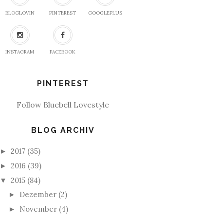
BLOGLOVIN
PINTEREST
GOOGLEPLUS
INSTAGRAM
FACEBOOK
PINTEREST
Follow Bluebell Lovestyle
BLOG ARCHIV
2017
(35)
►
2016
(39)
►
2015
(84)
▼
Dezember
(2)
►
November
(4)
►