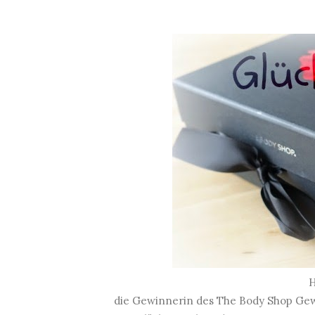
H
die Gewinnerin des The Body Shop Gewi