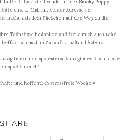
hoffe du hast viel Freude mit der
Smoky Poppy
h bitte eine E-Mail mit deiner Adresse an
n macht sich dein Päckchen auf den Weg zu dir.
r ihre Teilnahme bedanken und freue mich auch sehr
 hoffentlich auch in Zukunft erhalten bleiben.
tstag
feiern und spätestens dann gibt es das nächste
nnspiel für euch!
hafte und hoffentlich stressfreie Woche ♥
SHARE