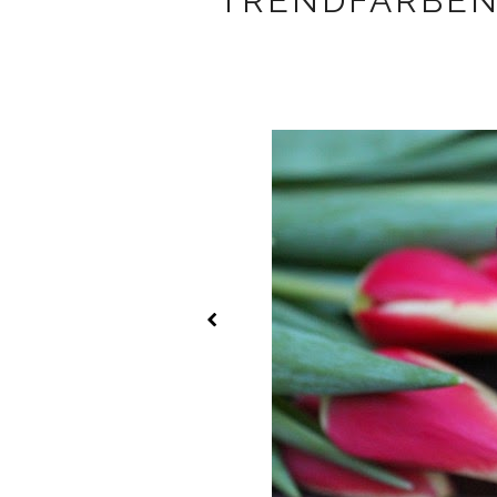
TRENDFARBEN 