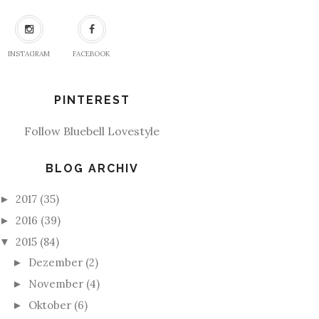
INSTAGRAM
FACEBOOK
PINTEREST
Follow Bluebell Lovestyle
BLOG ARCHIV
2017
(35)
►
2016
(39)
►
2015
(84)
▼
Dezember
(2)
►
November
(4)
►
Oktober
(6)
►