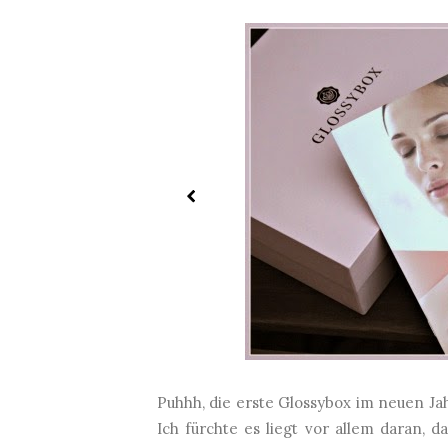
Puhhh, die erste Glossybox im neuen Ja
Ich fürchte es liegt vor allem daran, 