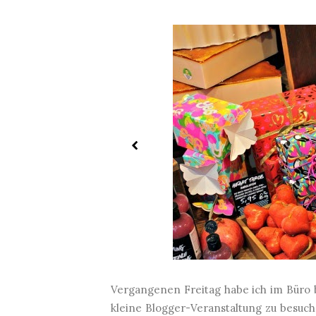
Vergangenen Freitag habe ich im Büro b
kleine Blogger-Veranstaltung zu besuc