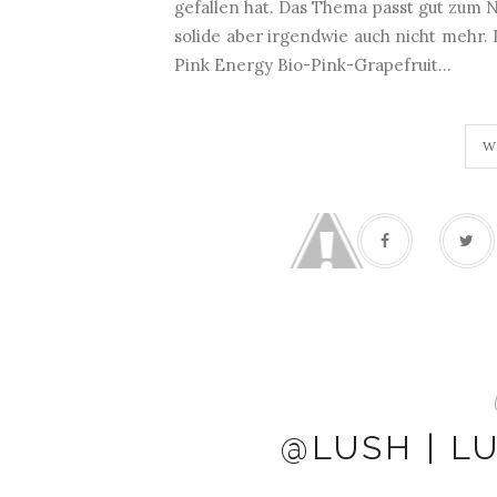
gefallen hat. Das Thema passt gut zum N
solide aber irgendwie auch nicht mehr. 
Pink Energy Bio-Pink-Grapefruit...
W
@LUSH | LU