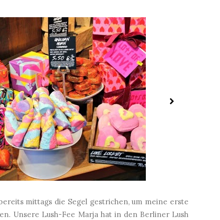
ereits mittags die Segel gestrichen, um meine erste
hen. Unsere Lush-Fee Marja hat in den Berliner Lush