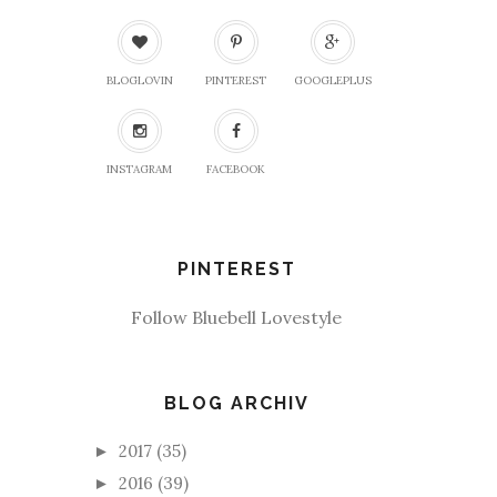
BLOGLOVIN
PINTEREST
GOOGLEPLUS
INSTAGRAM
FACEBOOK
PINTEREST
Follow Bluebell Lovestyle
BLOG ARCHIV
2017
(35)
►
2016
(39)
►