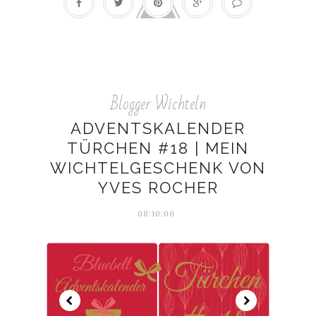
Blogger Wichteln
ADVENTSKALENDER
TÜRCHEN #18 | MEIN
WICHTELGESCHENK VON
YVES ROCHER
08:10:00