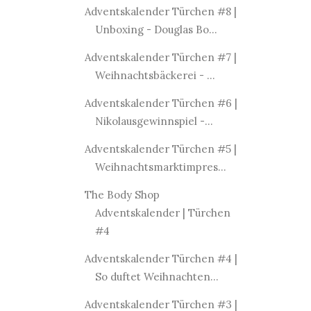
Adventskalender Türchen #8 |
Unboxing - Douglas Bo...
Adventskalender Türchen #7 |
Weihnachtsbäckerei - ...
Adventskalender Türchen #6 |
Nikolausgewinnspiel -...
Adventskalender Türchen #5 |
Weihnachtsmarktimpres...
The Body Shop
Adventskalender | Türchen
#4
Adventskalender Türchen #4 |
So duftet Weihnachten...
Adventskalender Türchen #3 |