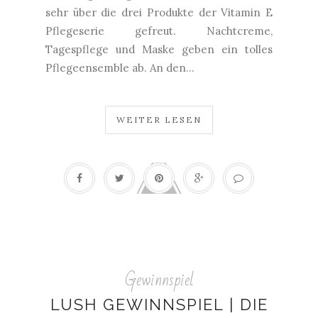
sehr über die drei Produkte der Vitamin E
Pflegeserie gefreut. Nachtcreme,
Tagespflege und Maske geben ein tolles
Pflegeensemble ab. An den...
WEITER LESEN
Gewinnspiel
LUSH GEWINNSPIEL | DIE