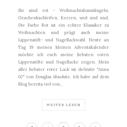
Sie sind rot - Weihnachtsbaumkugeln,
Geschenkschleifen, Kerzen, und und und.
Die Farbe Rot ist ein echter Klassiker zu
Weihnachten und prägt auch meine
Lippenstift- und Nagellackwahl. Heute an
Tag 19 meines kleinen Adventskalender
möchte ich euch meine liebsten roten
Lippenstifte und Nagellacke zeigen. Mein
aller liebster roter Lack ist definitiv "Anna
02" von Douglas Absolute. Ich habe auf dem
Blog bereits viel von...
WEITER LESEN