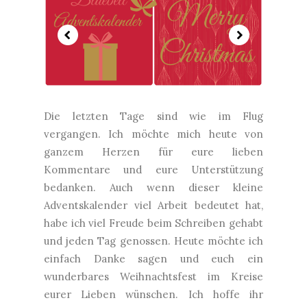
Die letzten Tage sind wie im Flug
vergangen. Ich möchte mich heute von
ganzem Herzen für eure lieben
Kommentare und eure Unterstützung
bedanken. Auch wenn dieser kleine
Adventskalender viel Arbeit bedeutet hat,
habe ich viel Freude beim Schreiben gehabt
und jeden Tag genossen. Heute möchte ich
einfach Danke sagen und euch ein
wunderbares Weihnachtsfest im Kreise
eurer Lieben wünschen. Ich hoffe ihr