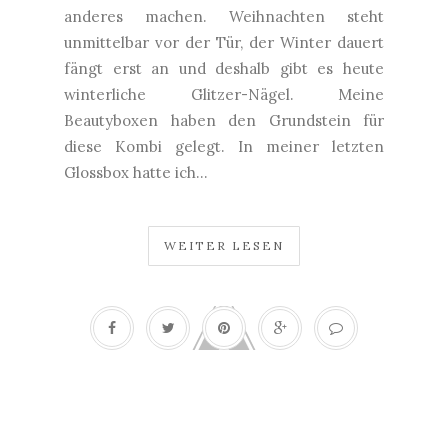
anderes machen. Weihnachten steht
unmittelbar vor der Tür, der Winter dauert
fängt erst an und deshalb gibt es heute
winterliche Glitzer-Nägel. Meine
Beautyboxen haben den Grundstein für
diese Kombi gelegt. In meiner letzten
Glossbox hatte ich...
WEITER LESEN