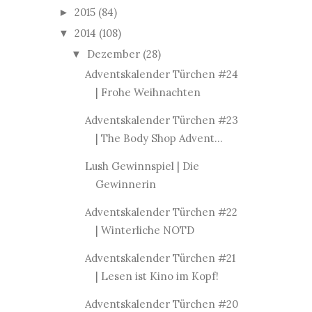
2015
(84)
►
2014
(108)
▼
Dezember
(28)
▼
Adventskalender Türchen #24
| Frohe Weihnachten
Adventskalender Türchen #23
| The Body Shop Advent...
Lush Gewinnspiel | Die
Gewinnerin
Adventskalender Türchen #22
| Winterliche NOTD
Adventskalender Türchen #21
| Lesen ist Kino im Kopf!
Adventskalender Türchen #20