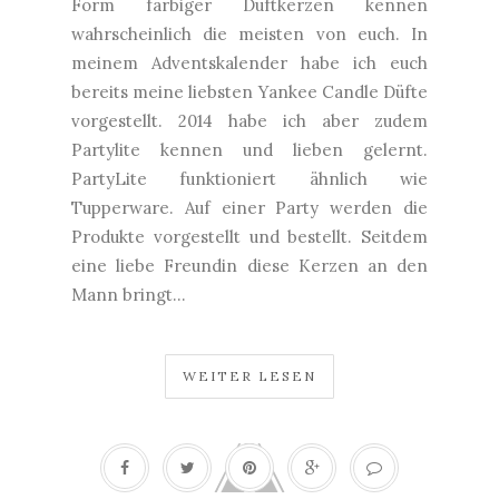
Form farbiger Duftkerzen kennen
wahrscheinlich die meisten von euch. In
meinem Adventskalender habe ich euch
bereits meine liebsten Yankee Candle Düfte
vorgestellt. 2014 habe ich aber zudem
Partylite kennen und lieben gelernt.
PartyLite funktioniert ähnlich wie
Tupperware. Auf einer Party werden die
Produkte vorgestellt und bestellt. Seitdem
eine liebe Freundin diese Kerzen an den
Mann bringt...
WEITER LESEN