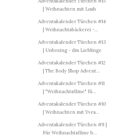
Adventskalender Türchen #15
| Weihnachten mit Lush
Adventskalender Türchen #14
| Weihnachtsbäckerei -...
Adventskalender Türchen #13
| Unboxing - dm Lieblinge
Adventskalender Türchen #12
| The Body Shop Advent...
Adventskalender Türchen #11
| "Weihnachtsfilme" fü...
Adventskalender Türchen #10
| Weihnachten mit Yves...
Adventskalender Türchen #9 |
Für Weihnachtsfilme b...