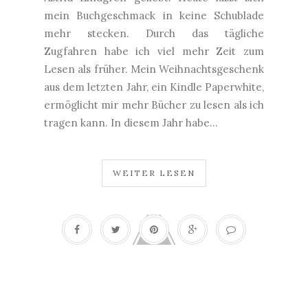
mein Buchgeschmack in keine Schublade
mehr stecken. Durch das tägliche
Zugfahren habe ich viel mehr Zeit zum
Lesen als früher. Mein Weihnachtsgeschenk
aus dem letzten Jahr, ein Kindle Paperwhite,
ermöglicht mir mehr Bücher zu lesen als ich
tragen kann. In diesem Jahr habe...
WEITER LESEN