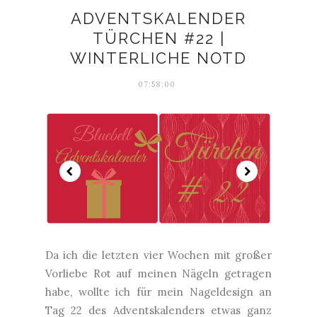
ADVENTSKALENDER
TÜRCHEN #22 |
WINTERLICHE NOTD
07:58:00
Da ich die letzten vier Wochen mit großer
Vorliebe Rot auf meinen Nägeln getragen
habe, wollte ich für mein Nageldesign an
Tag 22 des Adventskalenders etwas ganz