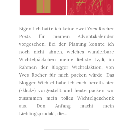
Eigentlich hatte ich keine zwei Yves Rocher
Posts für meinen Adventskalender
vorgesehen. Bei der Planung konnte ich
noch nicht ahnen, welches wunderbare
Wichtelpäckchen meine liebste Lydi, im
Rahmen der Blogger Wichtelaktion, von
Yves Rocher für mich packen würde. Das
Blogger Wichtel habe ich euch bereits hier
(-klick-) vorgestellt und heute packen wir
zusammen mein tolles Wichtelgeschenk
aus. Den Anfang macht mein
Lieblingsprodukt, die...