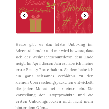
Heute gibt es das letzte Unboxing im
Adventskalender und mir wird bewusst, dass
sich der Weihnachtscountdown dem Ende
neigt. Im April diesen Jahres habe ich meine
erste Beauty Box erhalten. Seidem habe ich
ein ganz seltsames Verhältnis zu den
kleinen Überraschungspäckchen entwickelt,
die jeden Monat bei mir eintrudeln. Die
Vorstellung der Hauptprodukte und die
ersten Unboxings locken mich nicht mehr
hinter dem Ofen...