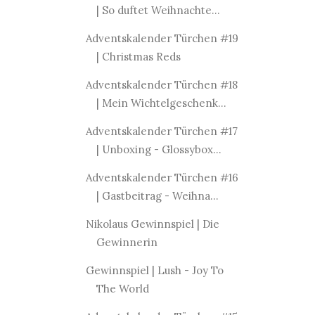
| So duftet Weihnachte...
Adventskalender Türchen #19
| Christmas Reds
Adventskalender Türchen #18
| Mein Wichtelgeschenk...
Adventskalender Türchen #17
| Unboxing - Glossybox...
Adventskalender Türchen #16
| Gastbeitrag - Weihna...
Nikolaus Gewinnspiel | Die
Gewinnerin
Gewinnspiel | Lush - Joy To
The World