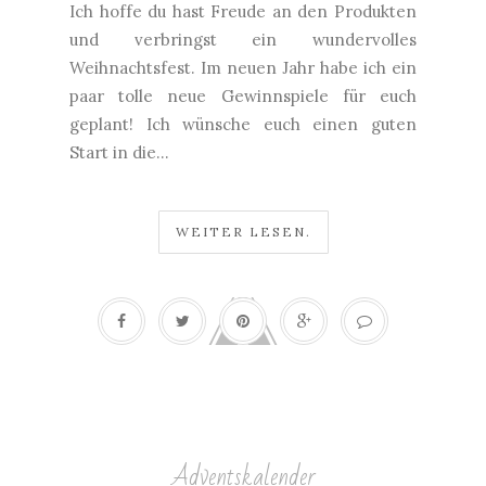
Ich hoffe du hast Freude an den Produkten
und verbringst ein wundervolles
Weihnachtsfest. Im neuen Jahr habe ich ein
paar tolle neue Gewinnspiele für euch
geplant! Ich wünsche euch einen guten
Start in die...
WEITER LESEN.
Adventskalender