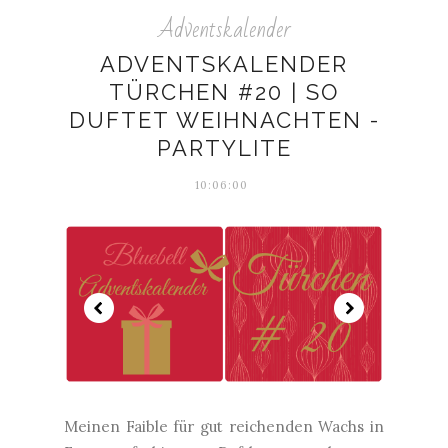
Adventskalender
ADVENTSKALENDER
TÜRCHEN #20 | SO
DUFTET WEIHNACHTEN -
PARTYLITE
10:06:00
Meinen Faible für gut reichenden Wachs in