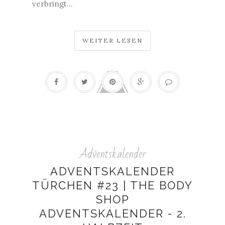
verbringt...
WEITER LESEN
Adventskalender
ADVENTSKALENDER
TÜRCHEN #23 | THE BODY
SHOP
ADVENTSKALENDER - 2.