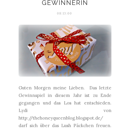
GEWINNERIN
08:13:00
Guten Morgen meine Lieben. Das letzte
Gewinnspiel in diesem Jahr ist zu Ende
gegangen und das Los hat entschieden.
Lydi von
http://thehoneyqueenblog.blogspot.de/
darf sich über das Lush Päckchen freuen.