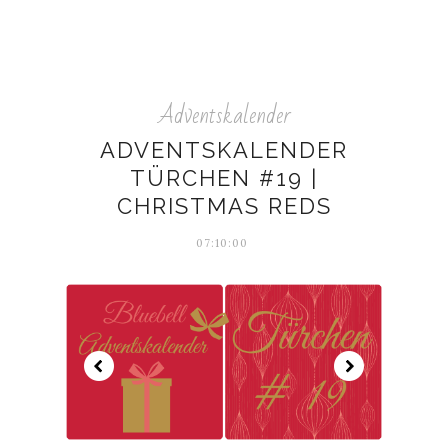
Adventskalender
ADVENTSKALENDER
TÜRCHEN #19 |
CHRISTMAS REDS
07:10:00