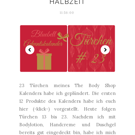
HALBZEIT
11:56:00
23 Türchen meines The Body Shop
Kalenders habe ich geplündert. Die ersten
12 Produkte des Kalenders habe ich euch
hier (-klick-) vorgestellt. Heute folgen
Türchen 13 bis 23. Nachdem ich mit
Bodylotion, Handcreme und Duschgel
bereits gut eingedeckt bin, habe ich mich