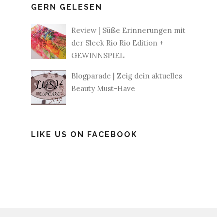
GERN GELESEN
Review | Süße Erinnerungen mit
der Sleek Rio Rio Edition +
GEWINNSPIEL
Blogparade | Zeig dein aktuelles
Beauty Must-Have
LIKE US ON FACEBOOK