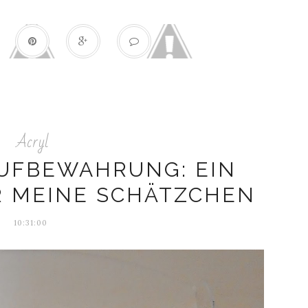
Acryl
UFBEWAHRUNG: EIN
R MEINE SCHÄTZCHEN
10:31:00