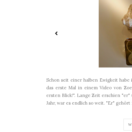
Schon seit einer halben Ewigkeit habe i
das erste Mal in einem Video von Zoel
ersten Blick!". Lange Zeit erschien "e
Jahr, war es endlich so weit. "Er" gehört
W