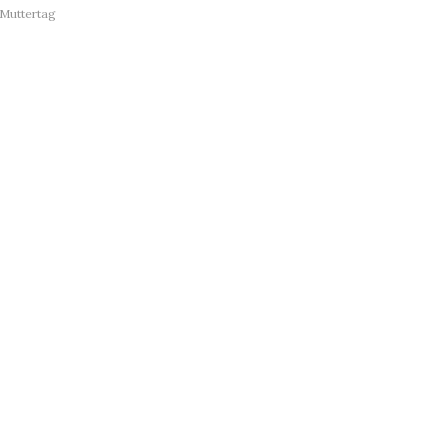
Muttertag