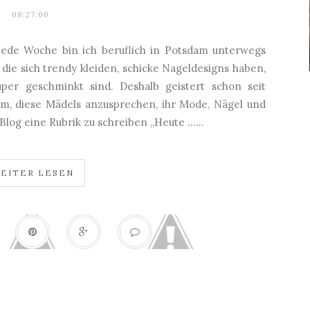
08:27:00
Jede Woche bin ich beruflich in Potsdam unterwegs
die sich trendy kleiden, schicke Nageldesigns haben,
per geschminkt sind. Deshalb geistert schon seit
, diese Mädels anzusprechen, ihr Mode, Nägel und
log eine Rubrik zu schreiben „Heute …...
EITER LESEN