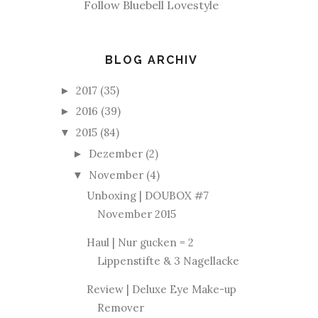
Follow Bluebell Lovestyle
BLOG ARCHIV
2017
(35)
►
2016
(39)
►
2015
(84)
▼
Dezember
(2)
►
November
(4)
▼
Unboxing | DOUBOX #7
November 2015
Haul | Nur gucken = 2
Lippenstifte & 3 Nagellacke
Review | Deluxe Eye Make-up
Remover