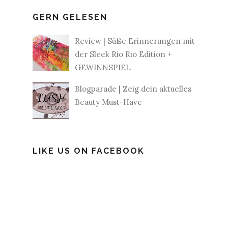
GERN GELESEN
Review | Süße Erinnerungen mit
der Sleek Rio Rio Edition +
GEWINNSPIEL
Blogparade | Zeig dein aktuelles
Beauty Must-Have
LIKE US ON FACEBOOK