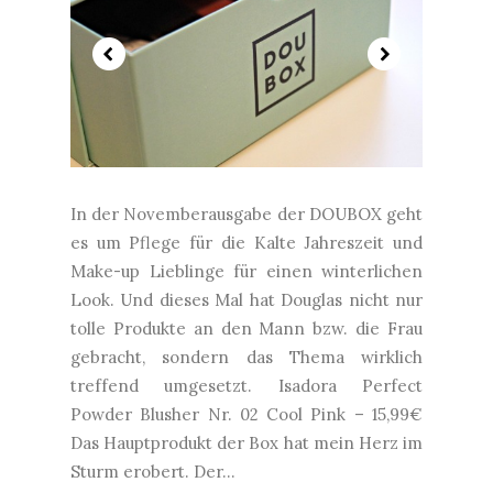
In der Novemberausgabe der DOUBOX geht
es um Pflege für die Kalte Jahreszeit und
Make-up Lieblinge für einen winterlichen
Look. Und dieses Mal hat Douglas nicht nur
tolle Produkte an den Mann bzw. die Frau
gebracht, sondern das Thema wirklich
treffend umgesetzt. Isadora Perfect
Powder Blusher Nr. 02 Cool Pink – 15,99€
Das Hauptprodukt der Box hat mein Herz im
Sturm erobert. Der...