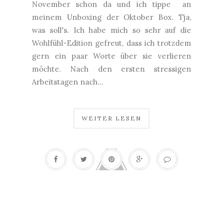
November schon da und ich tippe an
meinem Unboxing der Oktober Box. Tja,
was soll's. Ich habe mich so sehr auf die
Wohlfühl-Edition gefreut, dass ich trotzdem
gern ein paar Worte über sie verlieren
möchte. Nach den ersten stressigen
Arbeitstagen nach...
WEITER LESEN