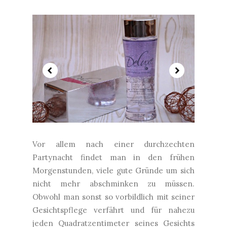
Vor allem nach einer durchzechten
Partynacht findet man in den frühen
Morgenstunden, viele gute Gründe um sich
nicht mehr abschminken zu müssen.
Obwohl man sonst so vorbildlich mit seiner
Gesichtspflege verfährt und für nahezu
jeden Quadratzentimeter seines Gesichts