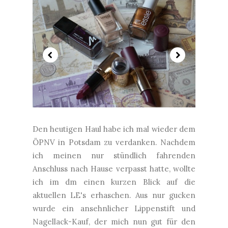
Den heutigen Haul habe ich mal wieder dem
ÖPNV in Potsdam zu verdanken. Nachdem
ich meinen nur stündlich fahrenden
Anschluss nach Hause verpasst hatte, wollte
ich im dm einen kurzen Blick auf die
aktuellen LE's erhaschen. Aus nur gucken
wurde ein ansehnlicher Lippenstift und
Nagellack-Kauf, der mich nun gut für den