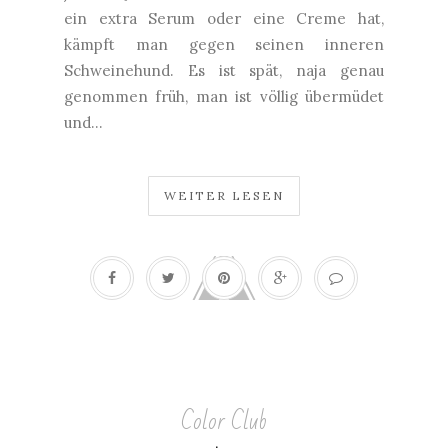
ein extra Serum oder eine Creme hat,
kämpft man gegen seinen inneren
Schweinehund. Es ist spät, naja genau
genommen früh, man ist völlig übermüdet
und...
WEITER LESEN
Color Club