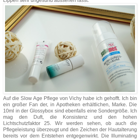
Lippen sehr ungesund aussehen lässt.
Auf die Slow Age Pflege von Vichy habe ich gehofft. Ich bin
ein großer Fan der, in Apotheken erhältlichen, Marke. Die
10ml in der Glossybox sind ebenfalls eine Sondergröße. Ich
mag den Duft, die Konsistenz und den hohen
Lichtschutzfaktor 25. Wir werden sehen, ob auch die
Pflegeleistung überzeugt und den Zeichen der Hautalterung
bereits vor dem Entstehen entgegenwirkt. Die Illuminating