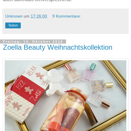
Unknown
um
17:26:00
9 Kommentare:
Teilen
Freitag, 14. Oktober 2016
Zoella Beauty Weihnachtskollektion