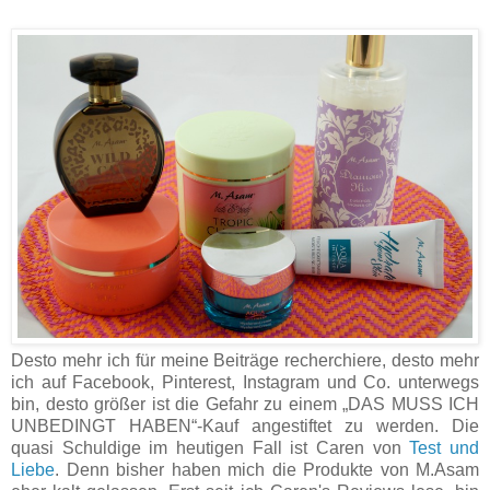
Desto mehr ich für meine Beiträge recherchiere, desto mehr
ich auf Facebook, Pinterest, Instagram und Co. unterwegs
bin, desto größer ist die Gefahr zu einem „DAS MUSS ICH
UNBEDINGT HABEN“-Kauf angestiftet zu werden. Die
quasi Schuldige im heutigen Fall ist Caren von
Test und
Liebe
. Denn bisher haben mich die Produkte von M.Asam