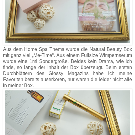
Aus dem Home Spa Thema wurde die Natural Beauty Box
mit ganz viel „Me-Time“. Aus einem Fullsize Wimpernserum
wurde eine 1ml Sondergröße. Beides kein Drama, wie ich
finde, so lange der Inhalt der Box überzeugt. Beim ersten
Durchblättern des Glossy Magazins habe ich meine
Favoriten bereits auserkoren, nur waren die leider nicht alle
in meiner Box.