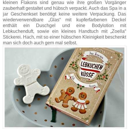
kleinen Flakons sind genau wie ihre großen Vorgänger
zauberhaft gestaltet und hübsch verpackt. Auch das Spa in a
jar Geschenkset benötigt keine weitere Verpackung. Das
wiederverwendbare „Glas“ mit kupferfarbenen Deckel
enthält ein Duschgel und eine Bodylotion mit
Lebkuchenduft, sowie ein kleines Handtuch mit „Zoella“
Stickerei. Hach, mit so einer hübschen Kleinigkeit beschenkt
man sich doch auch gern mal selbst.