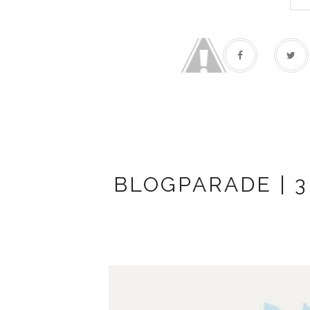
BLOGPARADE | 3