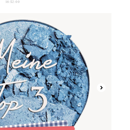
16:52:00