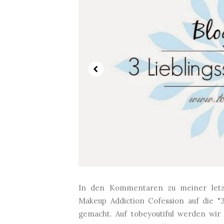
In den Kommentaren zu meiner letz
Makeup Addiction Cofession auf die "
gemacht. Auf tobeyoutiful werden wi