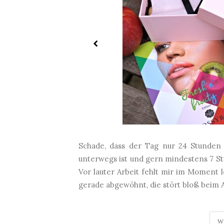
Schade, dass der Tag nur 24 Stunden
unterwegs ist und gern mindestens 7 Stu
Vor lauter Arbeit fehlt mir im Moment l
gerade abgewöhnt, die stört bloß beim Ar
W