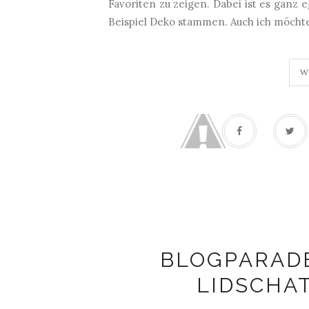
Favoriten zu zeigen. Dabei ist es ganz
Beispiel Deko stammen. Auch ich möchte
W
BLOGPARADE 
LIDSCHA