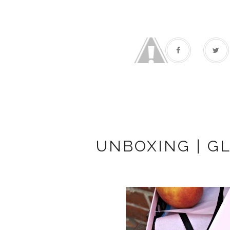
UNBOXING | G