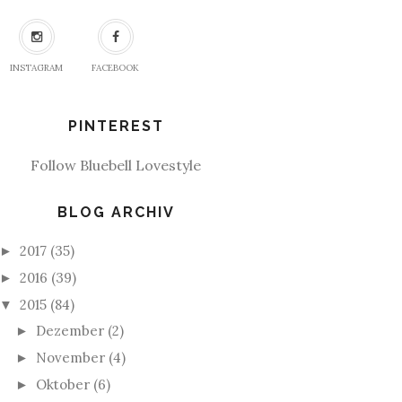
INSTAGRAM
FACEBOOK
PINTEREST
Follow Bluebell Lovestyle
BLOG ARCHIV
2017
(35)
►
2016
(39)
►
2015
(84)
▼
Dezember
(2)
►
November
(4)
►
Oktober
(6)
►