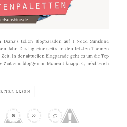
n Diana's tollen Blogparaden auf I Need Sunshine
n Jahr. Das lag einerseits an den letzten Themen
 Zeit. In der aktuellen Blogparade geht es um die Top
ie Zeit zum bloggen im Moment knapp ist, möchte ich
EITER LESEN