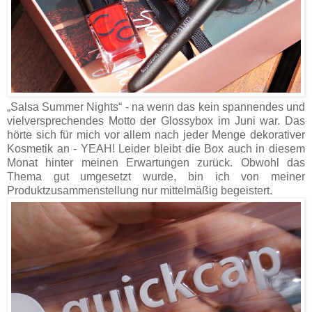
„Salsa Summer Nights“ - na wenn das kein spannendes und
vielversprechendes Motto der Glossybox im Juni war. Das
hörte sich für mich vor allem nach jeder Menge dekorativer
Kosmetik an - YEAH! Leider bleibt die Box auch in diesem
Monat hinter meinen Erwartungen zurück. Obwohl das
Thema gut umgesetzt wurde, bin ich von meiner
Produktzusammenstellung nur mittelmäßig begeistert.