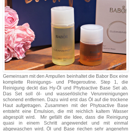
Gemeinsam mit den Ampullen beinhaltet die Babor Box eine
komplette Reinigungs- und Pflegeroutine. Step 1, die
Reinigung deckt das Hy-Öl und Phytoactive Base Set ab.
Das Set soll öl- und wasserlösliche Verunreinigungen
schonend entfernen. Dazu wird erst das Öl auf die trockene
Haut aufgetragen. Zusammen mit der Phytoactive Base
entsteht eine Emulsion, die mit reichlich kaltem Wasser
abgespült wird. Mir gefällt die Idee, dass die Reinigung
quasi in einem Schritt angewendet und mit einmal
abgewaschen wird. Öl und Base riechen sehr angenehm