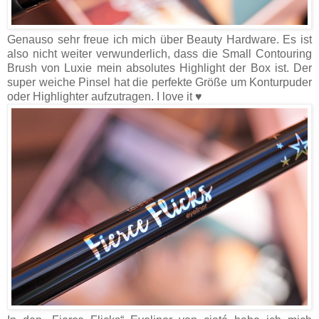
Genauso sehr freue ich mich über Beauty Hardware. Es ist
also nicht weiter verwunderlich, dass die Small Contouring
Brush von Luxie mein absolutes Highlight der Box ist. Der
super weiche Pinsel hat die perfekte Größe um Konturpuder
oder Highlighter aufzutragen. I love it ♥