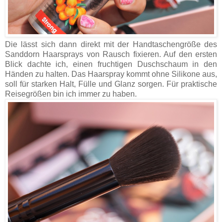
Die lässt sich dann direkt mit der Handtaschengröße des
Sanddorn Haarsprays von Rausch fixieren. Auf den ersten
Blick dachte ich, einen fruchtigen Duschschaum in den
Händen zu halten. Das Haarspray kommt ohne Silikone aus,
soll für starken Halt, Fülle und Glanz sorgen. Für praktische
Reisegrößen bin ich immer zu haben.