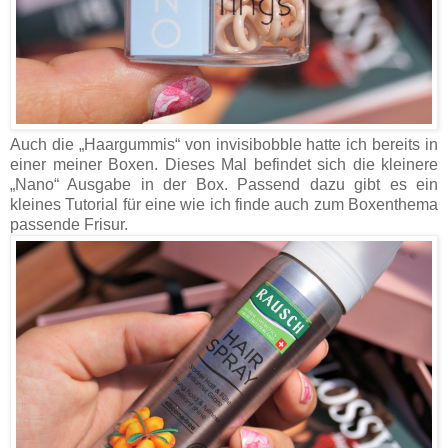
Auch die „Haargummis“ von invisibobble hatte ich bereits in
einer meiner Boxen. Dieses Mal befindet sich die kleinere
„Nano“ Ausgabe in der Box. Passend dazu gibt es ein
kleines Tutorial für eine wie ich finde auch zum Boxenthema
passende Frisur.