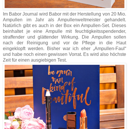
Im Babor Journal wird Babor mit der Herstellung von 20 Mio.
Ampullen im Jahr als Ampullenweltmeister gehandelt.
Natürlich gibt es auch in der Box ein Ampullen-Set. Dieses
beinhaltet je eine Ampulle mit feuchtigkeitsspendender,
straffender und glättender Wirkung. Die Ampullen sollen
nach der Reinigung und vor de Pflege in die Haut
eingeklopft werden. Bisher war ich eher „Ampullen-Faul“
und habe noch einen gewissen Vorrat. Es wird also höchste
Zeit für einen ausgiebigen Test.