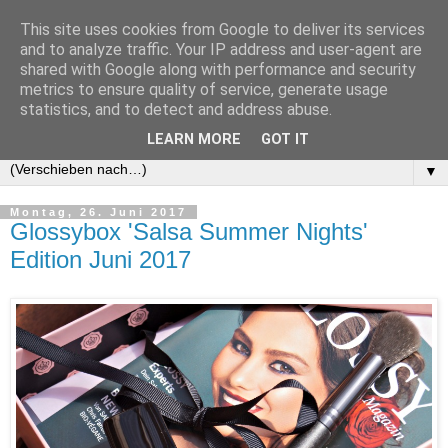
This site uses cookies from Google to deliver its services
and to analyze traffic. Your IP address and user-agent are
shared with Google along with performance and security
metrics to ensure quality of service, generate usage
statistics, and to detect and address abuse.
LEARN MORE
GOT IT
▼
Montag, 26. Juni 2017
Glossybox 'Salsa Summer Nights'
Edition Juni 2017