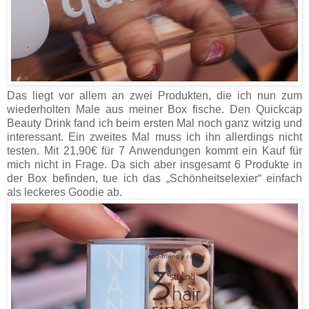
Das liegt vor allem an zwei Produkten, die ich nun zum
wiederholten Male aus meiner Box fische. Den Quickcap
Beauty Drink fand ich beim ersten Mal noch ganz witzig und
interessant. Ein zweites Mal muss ich ihn allerdings nicht
testen. Mit 21,90€ für 7 Anwendungen kommt ein Kauf für
mich nicht in Frage. Da sich aber insgesamt 6 Produkte in
der Box befinden, tue ich das „Schönheitselexier“ einfach
als leckeres Goodie ab.