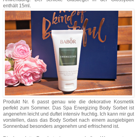
enthält 15ml.
Produkt Nr. 6 passt genau wie die dekorative Kosmetik
perfekt zum Sommer. Das Spa Energizing Body Sorbet ist
angenehm leicht und duftet intensiv fruchtig. Ich kann mir gut
vorstellen, dass das Body Sorbet nach einem ausgiebigen
Sonnenbad besonders angenehm und erfrischend ist.