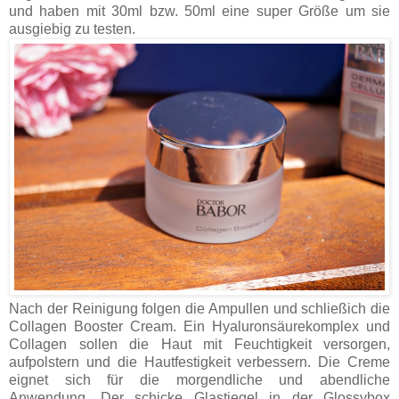
und haben mit 30ml bzw. 50ml eine super Größe um sie
ausgiebig zu testen.
Nach der Reinigung folgen die Ampullen und schließich die
Collagen Booster Cream. Ein Hyaluronsäurekomplex und
Collagen sollen die Haut mit Feuchtigkeit versorgen,
aufpolstern und die Hautfestigkeit verbessern. Die Creme
eignet sich für die morgendliche und abendliche
Anwendung. Der schicke Glastiegel in der Glossybox