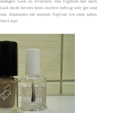
mäßigen Look zu erreichen. Das Ergebnis hat mich
 Lack deckt bereits beim zweiten Auftrag sehr gut und
gebnis. Zusammen mit meinem TopCoat von essie sahen
kiert aus!