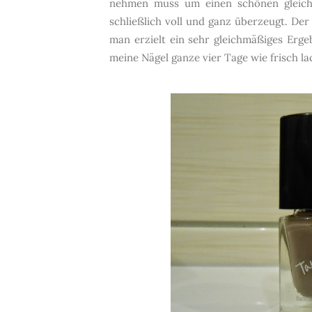
nehmen muss um einen schönen gleich
schließlich voll und ganz überzeugt. Der
man erzielt ein sehr gleichmäßiges Er
meine Nägel ganze vier Tage wie frisch lac