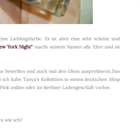
ine Lieblingsfarbe. Es ist aber eine sehr schöne und
ew York Night"
macht seinem Namen alle Ehre und ist
cke bestellen und auch mal den Gloss ausprobieren.
Das
 ich habe Tanya's Kollektion in einem deutschen Shop
Pink
online oder im Berliner Ladengeschäft vorbei.
ya wie ich?