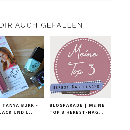
DIR AUCH GEFALLEN
| TANYA BURR -
BLOGPARADE | MEINE
ACK UND L...
TOP 3 HERBST-NAG...