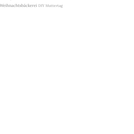
Weihnachtsbäckerei
DIY
Muttertag