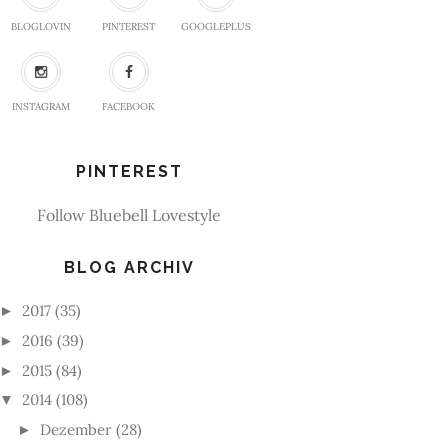
BLOGLOVIN
PINTEREST
GOOGLEPLUS
INSTAGRAM
FACEBOOK
PINTEREST
Follow Bluebell Lovestyle
BLOG ARCHIV
2017
(35)
►
2016
(39)
►
2015
(84)
►
2014
(108)
▼
Dezember
(28)
►