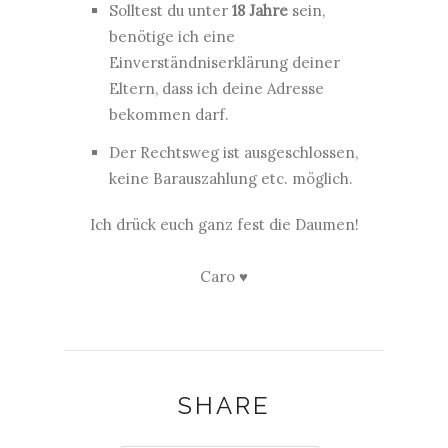
Solltest du unter
18 Jahre
sein,
benötige ich eine
Einverständniserklärung deiner
Eltern, dass ich deine Adresse
bekommen darf.
Der Rechtsweg ist ausgeschlossen,
keine Barauszahlung etc. möglich.
Ich drück euch ganz fest die Daumen!
Caro ♥
SHARE