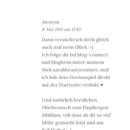
Anonym
8. Mai 2015 um 15:45
Dann versuche ich doch gleich
auch mal mein Glück :-)
Ich folge dir bei blog-connect
und bloglovin unter meinem
Nick sarahbeautycouture, und
ich hab dein Gewinnspiel direkt
auf der Startseite verlinkt ♥
Und natürlich herzlichen
Glückwunsch zum Einjährigen
Jubiläum, toll dass du dir so viel
Mühe gemacht hast und am
Ball bleibst :-)