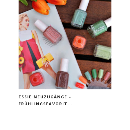
ESSIE NEUZUGÄNGE -
FRÜHLINGSFAVORIT...