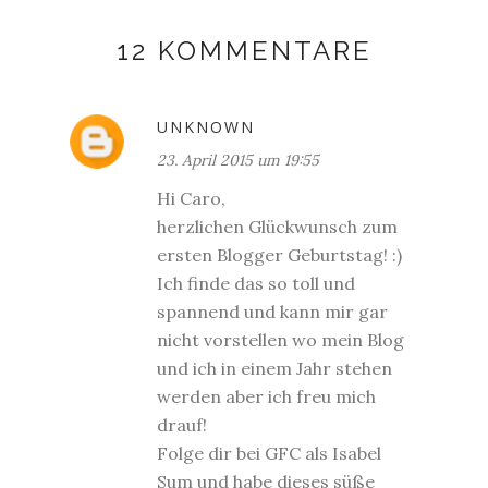
12 KOMMENTARE
UNKNOWN
23. April 2015 um 19:55
Hi Caro,
herzlichen Glückwunsch zum
ersten Blogger Geburtstag! :)
Ich finde das so toll und
spannend und kann mir gar
nicht vorstellen wo mein Blog
und ich in einem Jahr stehen
werden aber ich freu mich
drauf!
Folge dir bei GFC als Isabel
Sum und habe dieses süße