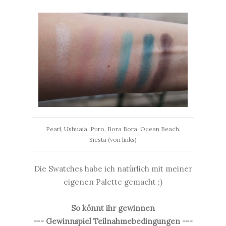
Pearl, Ushuaia, Puro, Bora Bora, Ocean Beach,
Siesta (von links)
Die Swatches habe ich natürlich mit meiner
eigenen Palette gemacht ;)
So könnt ihr gewinnen
--- Gewinnspiel Teilnahmebedingungen ---