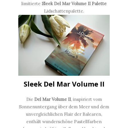
limitierte
Sleek
Del Mar Volume II Palette
Lidschattenpalette.
Sleek Del Mar Volume II
Die
Del Mar Volume II
, inspiriert vom
Sonnenuntergang über dem Meer und dem
unvergleichlichen Flair der Balearen,
enthält wunderschöne Pastellfarben