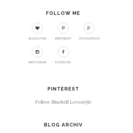
FOLLOW ME
BLOGLOVIN
PINTEREST
GOOGLEPLUS
INSTAGRAM
FACEBOOK
PINTEREST
Follow Bluebell Lovestyle
BLOG ARCHIV