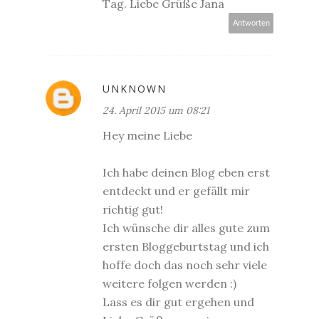
Tag. Liebe Grüße Jana
Antworten
UNKNOWN
24. April 2015 um 08:21
Hey meine Liebe
Ich habe deinen Blog eben erst
entdeckt und er gefällt mir
richtig gut!
Ich wünsche dir alles gute zum
ersten Bloggeburtstag und ich
hoffe doch das noch sehr viele
weitere folgen werden :)
Lass es dir gut ergehen und