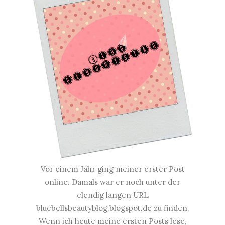
Vor einem Jahr ging meiner erster Post
online. Damals war er noch unter der
elendig langen URL
bluebellsbeautyblog.blogspot.de
zu finden.
Wenn ich heute meine ersten Posts lese,