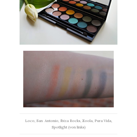
Loco, San Antonio, Ibiza Rocks, Zoola, Pura Vida,
Spotlight (von links)