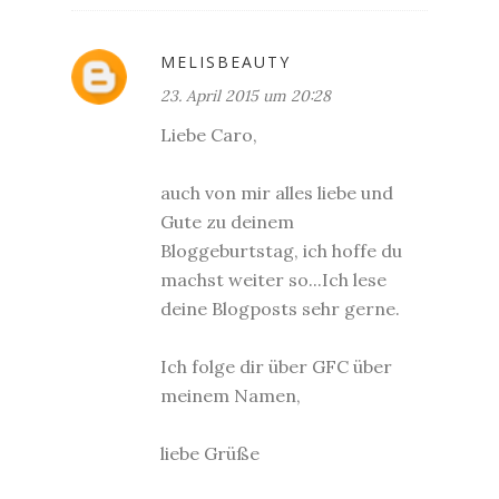
MELISBEAUTY
23. April 2015 um 20:28
Liebe Caro,
auch von mir alles liebe und
Gute zu deinem
Bloggeburtstag, ich hoffe du
machst weiter so...Ich lese
deine Blogposts sehr gerne.
Ich folge dir über GFC über
meinem Namen,
liebe Grüße