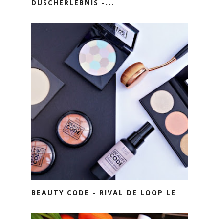
DUSCHERLEBNIS -...
BEAUTY CODE - RIVAL DE LOOP LE