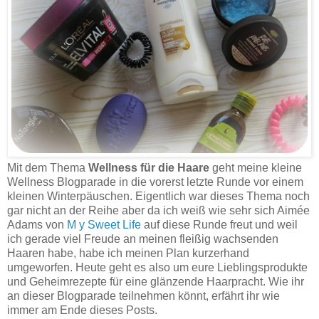
Mit dem Thema
Wellness für die Haare
geht meine kleine
Wellness Blogparade in die vorerst letzte Runde vor einem
kleinen Winterpäuschen. Eigentlich war dieses Thema noch
gar nicht an der Reihe aber da ich weiß wie sehr sich Aimée
Adams von
M y Sweet Life
auf diese Runde freut und weil
ich gerade viel Freude an meinen fleißig wachsenden
Haaren habe, habe ich meinen Plan kurzerhand
umgeworfen. Heute geht es also um eure Lieblingsprodukte
und Geheimrezepte für eine glänzende Haarpracht. Wie ihr
an dieser Blogparade teilnehmen könnt, erfährt ihr wie
immer am Ende dieses Posts.