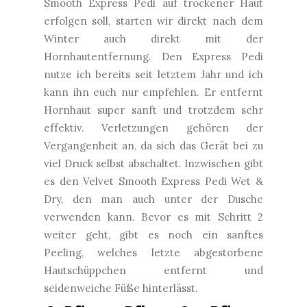
Smooth Express Pedi auf trockener Haut
erfolgen soll, starten wir direkt nach dem
Winter auch direkt mit der
Hornhautentfernung. Den Express Pedi
nutze ich bereits seit letztem Jahr und ich
kann ihn euch nur empfehlen. Er entfernt
Hornhaut super sanft und trotzdem sehr
effektiv. Verletzungen gehören der
Vergangenheit an, da sich das Gerät bei zu
viel Druck selbst abschaltet. Inzwischen gibt
es den Velvet Smooth Express Pedi Wet &
Dry, den man auch unter der Dusche
verwenden kann. Bevor es mit Schritt 2
weiter geht, gibt es noch ein sanftes
Peeling, welches letzte abgestorbene
Hautschüppchen entfernt und
seidenweiche Füße hinterlässt.