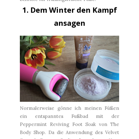
1. Dem Winter den Kampf
ansagen
Normalerweise gönne ich meinen Füßen
ein entspanntes Fußbad mit der
Peppermint Reviving Foot Soak von The
Body Shop. Da die Anwendung des Velvet