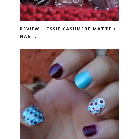
REVIEW | ESSIE CASHMERE MATTE +
NAG...