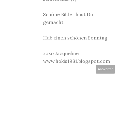
Schöne Bilder hast Du
gemacht!
Hab einen schönen Sonntag!
xoxo Jacqueline
www.hokis1981.blogspot.com
Antworten