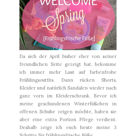
Da sich der April bisher eher von seiner
freundlichen Seite gezeigt hat, bekomme
ich immer mehr Lust auf farbenfrohe
Frühlingsoutfits. Dann rücken Shorts,
Kleider und natürlich Sandalen wieder nach
ganz vorn im Kleiderschrank. Bevor ich
meine geschundenen Winterfüßchen in
offenen Schuhe zeigen möchte, haben sie
aber eine extra Portion Pflege verdient.
Deshalb zeige ich euch heute meine 3
Schritte für frühlingsfrische Füße.