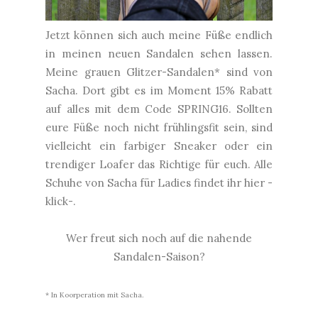
Jetzt können sich auch meine Füße endlich
in meinen neuen Sandalen sehen lassen.
Meine grauen
Glitzer-Sandalen
* sind von
Sacha. Dort gibt es im Moment 15% Rabatt
auf alles mit dem Code SPRING16. Sollten
eure Füße noch nicht frühlingsfit sein, sind
vielleicht ein farbiger Sneaker oder ein
trendiger Loafer das Richtige für euch. Alle
Schuhe von Sacha für Ladies findet ihr hier
-
klick-
.
Wer freut sich noch auf die nahende
Sandalen-Saison?
* In Koorperation mit Sacha.