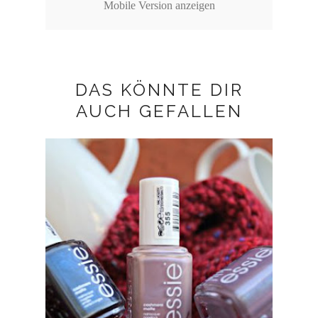
Mobile Version anzeigen
DAS KÖNNTE DIR
AUCH GEFALLEN