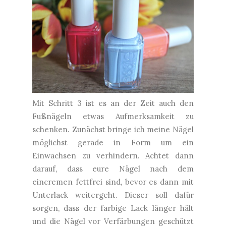
Mit Schritt 3 ist es an der Zeit auch den
Fußnägeln etwas Aufmerksamkeit zu
schenken. Zunächst bringe ich meine Nägel
möglichst gerade in Form um ein
Einwachsen zu verhindern. Achtet dann
darauf, dass eure Nägel nach dem
eincremen fettfrei sind, bevor es dann mit
Unterlack weitergeht. Dieser soll dafür
sorgen, dass der farbige Lack länger hält
und die Nägel vor Verfärbungen geschützt