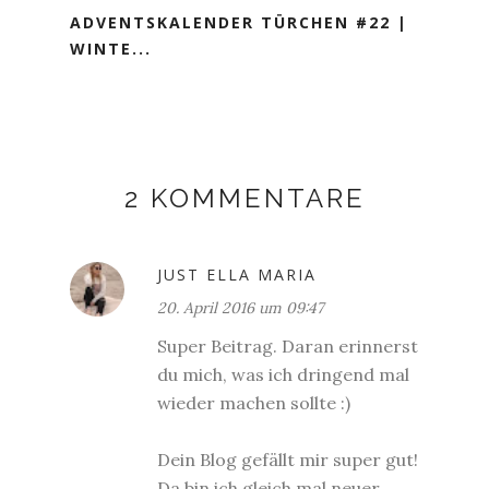
ADVENTSKALENDER TÜRCHEN #22 |
WINTE...
2 KOMMENTARE
JUST ELLA MARIA
20. April 2016 um 09:47
Super Beitrag. Daran erinnerst
du mich, was ich dringend mal
wieder machen sollte :)
Dein Blog gefällt mir super gut!
Da bin ich gleich mal neuer