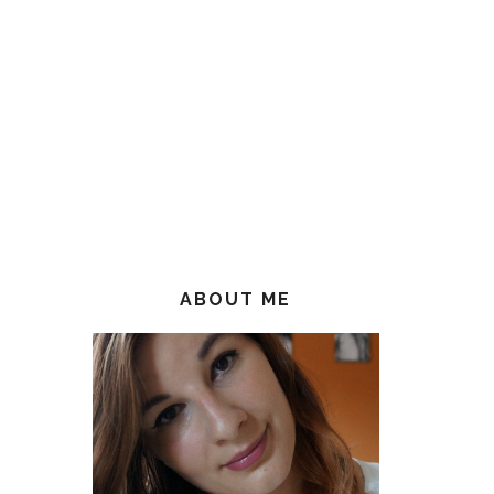
ABOUT ME