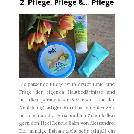
2. Pflege, Pflege &… Pflege
Die passende Pflege ist in erster Linie eine
Frage der eigenen Hautbedürfnisse und
natürlich persönlicher Vorlieben. Um der
Neubildung lästiger Hornhaut vorzubeugen,
nutze ich an der Ferse und am Zehenballen
gern den Heel Rescue Balm von Alessandro.
Der minzige Balsam zieht sehr schnell ein