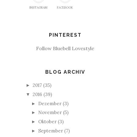
INSTAGRAM
FACEBOOK
PINTEREST
Follow Bluebell Lovestyle
BLOG ARCHIV
2017
(35)
►
2016
(39)
▼
Dezember
(3)
►
November
(5)
►
Oktober
(3)
►
September
(7)
►