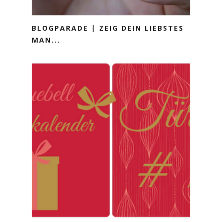
BLOGPARADE | ZEIG DEIN LIEBSTES
MAN...