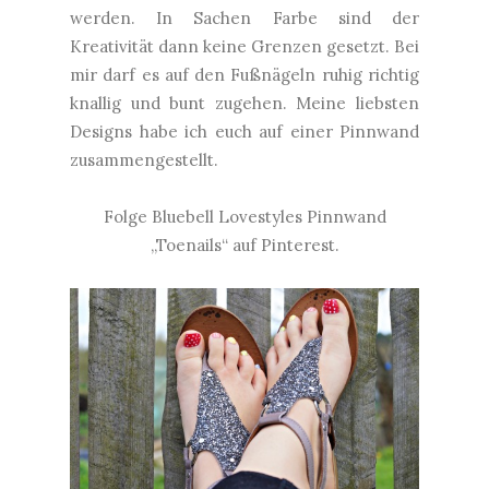
werden. In Sachen Farbe sind der
Kreativität dann keine Grenzen gesetzt. Bei
mir darf es auf den Fußnägeln ruhig richtig
knallig und bunt zugehen. Meine liebsten
Designs habe ich euch auf einer Pinnwand
zusammengestellt.
Folge Bluebell Lovestyles Pinnwand
„Toenails“ auf Pinterest.