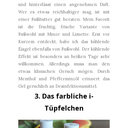
und hinterlässt einen angenehmen Duft.
Wer es etwas reichhaltiger mag, ist mit
einer Fußbutter gut beraten. Mein Favorit
ist die fruchtig, frische Variante von
Fußwohl mit Minze und Limette. Erst vor
Kurzem entdeckt, habe ich das kühlende
Eisgel ebenfalls von Fußwohl. Der kühlende
Effekt ist besonders an heißen Tage sehr
willkommen. Allerdings muss man den
etwas klinischen Geruch mögen. Durch
Menthol und Pfefferminzöl erinnert das
Gel geruchlich an Desinfektionsmittel.
3. Das farbliche i-
Tüpfelchen