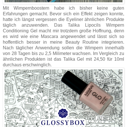
Mit Wimpernboostern habe ich bisher keine guten
Erfahrungen gemacht. Bevor sich ein Effekt zeigen konnte,
hatte ich längst vergessen die Eyeliner ähnlichen Produkte
täglich anzuwenden. Das Talika Lipocils Wimpern
Conditioning Gel macht mir trotzdem große Hoffnung, denn
es wird wie eine Mascara angewendet und lässt sich so
hoffentlich besser in meine Beauty Routine integrieren.
Nach täglicher Anwendung sollen die Wimpern innerhalb
von 28 Tagen bis zu 2,5 Milimeter wachsen. Im Vergleich zu
ähnlichen Produkten ist das Talika Gel mit 24,50 für 10ml
durchaus erschwinglich.