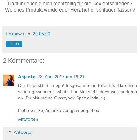
Habt ihr euch gleich rechtzeitig für die Box entschieden?
Welches Produkt würde euer Herz höher schlagen lassen?
Unknown
um
20:05:00
Teilen
2 Kommentare:
Anjanka
28. April 2017 um 19:21
Der Lippestift ist mega! Insgesamt eine tolle Box. Hab mich
schon gewundert.. what? Für Mai steht doch was anderes
an. Du bist meine Glossybox-Spezialistin! ;-)
Liebe Grüße, Anjanka von glamourgirl.eu
Antworten
Antworten