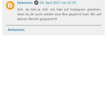
Unknown
29. April 2017 um 12:33
Ach, du bist ja süß. Ich hab auf Instagram gesehen,
dass du dir auch wieder eine Box gegönnt hast. Bin auf
deinen Bericht gespannt ♥
Antworten