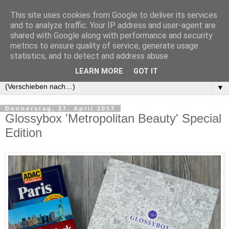
This site uses cookies from Google to deliver its services
and to analyze traffic. Your IP address and user-agent are
shared with Google along with performance and security
metrics to ensure quality of service, generate usage
statistics, and to detect and address abuse.
LEARN MORE
GOT IT
▼
Donnerstag, 27. April 2017
Glossybox 'Metropolitan Beauty' Special
Edition