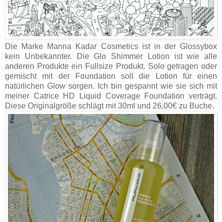
Die Marke Manna Kadar Cosmetics ist in der Glossybox
kein Unbekannter. Die Glo Shimmer Lotion ist wie alle
anderen Produkte ein Fullsize Produkt. Solo getragen oder
gemischt mit der Foundation soll die Lotion für einen
natürlichen Glow sorgen. Ich bin gespannt wie sie sich mit
meiner Catrice HD Liquid Coverage Foundation verträgt.
Diese Originalgröße schlägt mit 30ml und 26,00€ zu Buche.