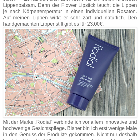
Lippenbalsam. Denn der Flower Lipstick taucht die Lippen
je nach Körpertemperatur in einen individuellen Rosaton.
Auf meinen Lippen wirkt er sehr zart und natürlich. Den
handgemachten Lippenstift gibt es für 23,00€.
Mit der Marke „Rodial“ verbinde ich vor allem innovative und
hochwertige Gesichtspflege. Bisher bin ich erst wenige Male
in den Genuss der Produkte gekommen. Nicht nur deshalb