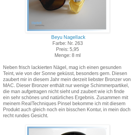
Beyu Nagellack
Farbe: Nr. 263
Preis: 5,95
Menge: 8 ml
Neben frisch lackierten Nägel, mag ich einen gesunden
Teint, wie von der Sonne geküsst, besonders gern. Diesen
zaubert mir in diesem Jahr mein derzeit liebster Bronzer von
MAC. Dieser Bronzer enthält nur wenige Schimmerpartikel,
die man aufgetragen nicht sieht und zaubert wie ich finde
ein sehr schönes und natürliches Ergebnis. Zusammen mit
meinem RealTechniques Pinsel bekomme ich mit diesem
Produkt auch gleich noch ein bisschen Kontur, in mein doch
recht rundes Gesicht.