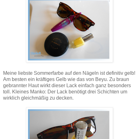
Meine liebste Sommerfarbe auf den Nägeln ist definitiv gelb!
Am besten ein kräftiges Gelb wie das von Beyu. Zu braun
gebrannter Haut wirkt dieser Lack einfach ganz besonders
toll. Kleines Manko: Der Lack benötigt drei Schichten um
wirklich gleichmäßig zu decken.