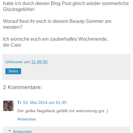
habe ich durch diesen Blog Post gleich wieder sommerliche
Glücksgefühle!
Worauf freut ihr euch in diesem Beauty-Sommer am
meisten?
Ich wünsche euch ein zauberhaftes Wochenende,
die Caro
Unknown
um
11:48:00
Teilen
2 Kommentare:
Ti
10. Mai 2014 um 01:45
Der gelbe Nagellack gefällt mir wahnsinnig gut :)
Antworten
Antworten