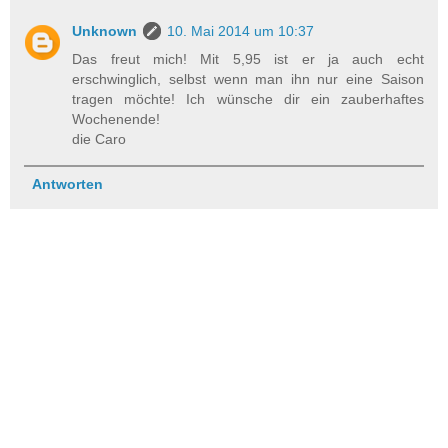
Unknown
10. Mai 2014 um 10:37
Das freut mich! Mit 5,95 ist er ja auch echt
erschwinglich, selbst wenn man ihn nur eine Saison
tragen möchte! Ich wünsche dir ein zauberhaftes
Wochenende!
die Caro
Antworten