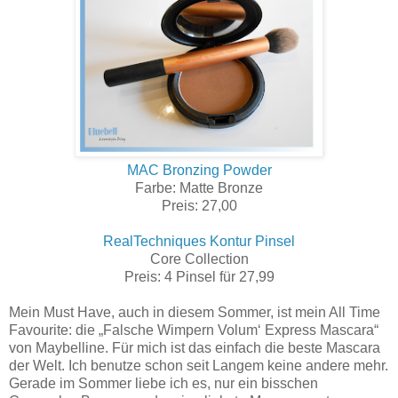
MAC Bronzing Powder
Farbe: Matte Bronze
Preis: 27,00
RealTechniques Kontur Pinsel
Core Collection
Preis: 4 Pinsel für 27,99
Mein Must Have, auch in diesem Sommer, ist mein All Time
Favourite: die „Falsche Wimpern Volum‘ Express Mascara“
von Maybelline. Für mich ist das einfach die beste Mascara
der Welt. Ich benutze schon seit Langem keine andere mehr.
Gerade im Sommer liebe ich es, nur ein bisschen