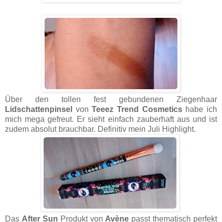
Über den tollen fest gebundenen Ziegenhaar
Lidschattenpinsel
von
Teeez Trend Cosmetics
habe ich
mich mega gefreut. Er sieht einfach zauberhaft aus und ist
zudem absolut brauchbar. Definitiv mein Juli Highlight.
Das
After Sun
Produkt von
Avène
passt thematisch perfekt