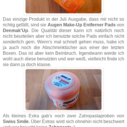
Das einzige Produkt in der Juli Ausgabe, dass mir nicht so
richtig gefällt, sind sie
Augen Make-Up Entferner Pads
von
Denmak'Up
. Die Qualität dieser kann ich natürlich noch
nicht beurteilen aber ich benutzte solche Pads einfach nicht
sonderlich gern. Wenn's mal schnell gehen muss, habe ich
ja auch noch die Abschminktücher aus einer der letzten
Boxen. Das ist aber kein Beinbruch. Irgendwann werde ich
wohl auch diese benutzten und wer weiß, vielleicht finde ich
sie dann ja doch klasse.
Als kleines Extra gab's noch zwei Zahnpastaproben von
Swiss Smile
. Über Extras wird sich ohnehin nicht beschwert