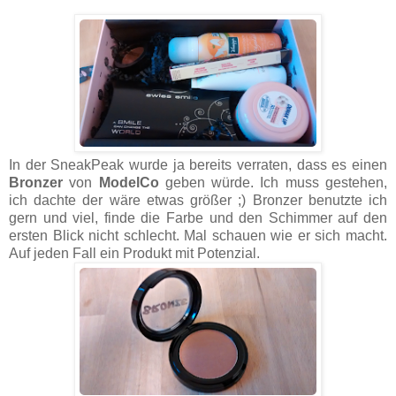
In der SneakPeak wurde ja bereits verraten, dass es einen
Bronzer
von
ModelCo
geben würde. Ich muss gestehen,
ich dachte der wäre etwas größer ;) Bronzer benutzte ich
gern und viel, finde die Farbe und den Schimmer auf den
ersten Blick nicht schlecht. Mal schauen wie er sich macht.
Auf jeden Fall ein Produkt mit Potenzial.