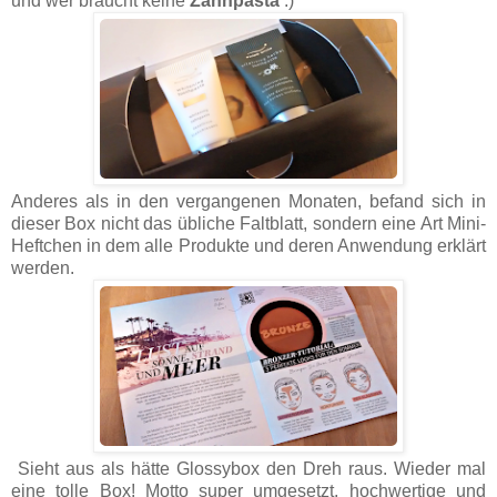
und wer braucht keine
Zahnpasta
:)
Anderes als in den vergangenen Monaten, befand sich in
dieser Box nicht das übliche Faltblatt, sondern eine Art Mini-
Heftchen in dem alle Produkte und deren Anwendung erklärt
werden.
Sieht aus als hätte Glossybox den Dreh raus. Wieder mal
eine tolle Box! Motto super umgesetzt, hochwertige und