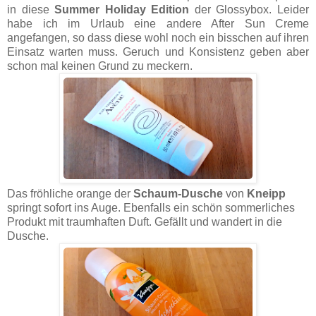
in diese
Summer Holiday Edition
der Glossybox. Leider
habe ich im Urlaub eine andere After Sun Creme
angefangen, so dass diese wohl noch ein bisschen auf ihren
Einsatz warten muss. Geruch und Konsistenz geben aber
schon mal keinen Grund zu meckern.
Das fröhliche orange der
Schaum-Dusche
von
Kneipp
springt sofort ins Auge. Ebenfalls ein schön sommerliches
Produkt mit traumhaften Duft. Gefällt und wandert in die
Dusche.