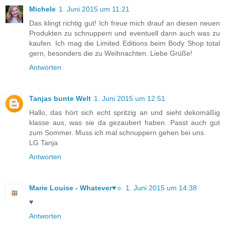
Michele
1. Juni 2015 um 11:21
Das klingt richtig gut! Ich freue mich drauf an diesen neuen
Produkten zu schnuppern und eventuell dann auch was zu
kaufen. Ich mag die Limited Editions beim Body Shop total
gern, besonders die zu Weihnachten. Liebe Grüße!
Antworten
Tanjas bunte Welt
1. Juni 2015 um 12:51
Hallo, das hört sich echt spritzig an und sieht dekomäßig
klasse aus, was sie da gezaubert haben. Passt auch gut
zum Sommer. Muss ich mal schnuppern gehen bei uns.
LG Tanja
Antworten
Marie Louise - Whatever♥☼
1. Juni 2015 um 14:38
♥
Antworten