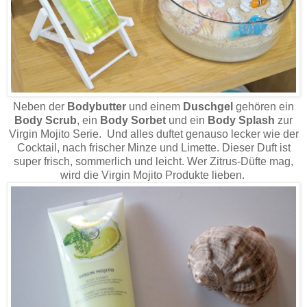
Neben der
Bodybutter
und einem
Duschgel
gehören ein
Body Scrub
, ein
Body Sorbet
und ein
Body Splash
zur
Virgin Mojito Serie. Und alles duftet genauso lecker wie der
Cocktail, nach frischer Minze und Limette. Dieser Duft ist
super frisch, sommerlich und leicht. Wer Zitrus-Düfte mag,
wird die Virgin Mojito Produkte lieben.