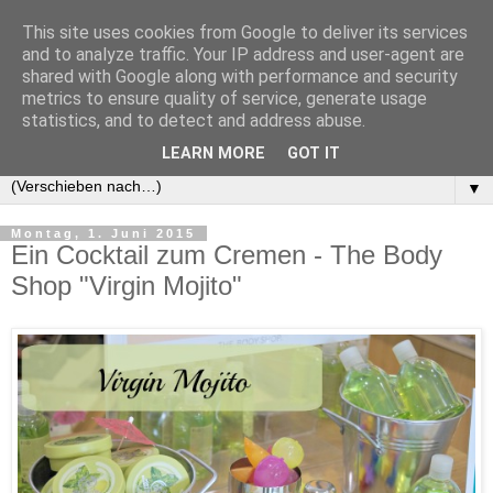
This site uses cookies from Google to deliver its services
and to analyze traffic. Your IP address and user-agent are
shared with Google along with performance and security
metrics to ensure quality of service, generate usage
statistics, and to detect and address abuse.
LEARN MORE
GOT IT
▼
Montag, 1. Juni 2015
Ein Cocktail zum Cremen - The Body
Shop "Virgin Mojito"