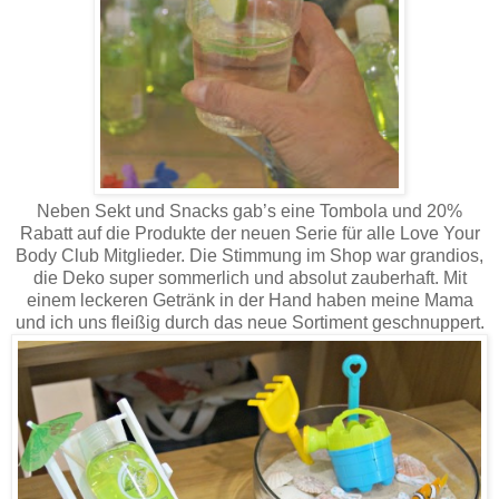
Neben Sekt und Snacks gab’s eine Tombola und 20%
Rabatt auf die Produkte der neuen Serie für alle Love Your
Body Club Mitglieder. Die Stimmung im Shop war grandios,
die Deko super sommerlich und absolut zauberhaft. Mit
einem leckeren Getränk in der Hand haben meine Mama
und ich uns fleißig durch das neue Sortiment geschnuppert.