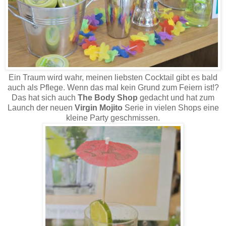
Ein Traum wird wahr, meinen liebsten Cocktail gibt es bald
auch als Pflege. Wenn das mal kein Grund zum Feiern ist!?
Das hat sich auch
The Body Shop
gedacht und hat zum
Launch der neuen
Virgin Mojito
Serie in vielen Shops eine
kleine Party geschmissen.