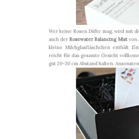
Wer keine Rosen Düfte mag, wird mit di
auch der
Rosewater Balancing Mist
von
kleine Milchglasfläschchen enthält 1
reicht für das gesamte Gesicht vollkomm
gut 20-30 cm Abstand halten. Ansonsten 