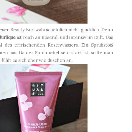
eser Beauty Box wahrscheinlich nicht glücklich. Denn
Jurlique
ist reich an Rosenöl und intensiv im Duft. Das
5ml des erfrischenden Rosenwassers. Ein Sprühstoß
en aus. Da der Sprühnebel sehr stark ist, sollte man
fühlt es sich eher wie duschen an.