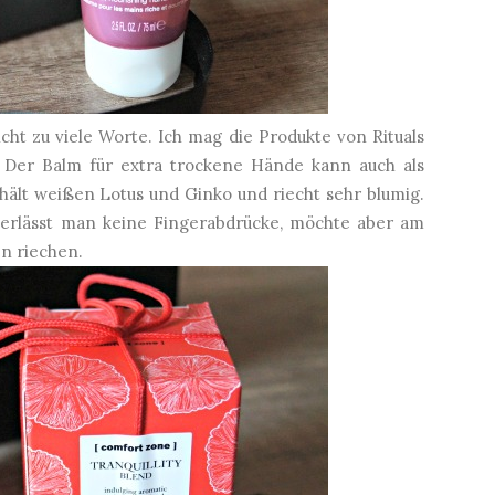
icht zu viele Worte. Ich mag die Produkte von Rituals
. Der Balm für extra trockene Hände kann auch als
lt weißen Lotus und Ginko und riecht sehr blumig.
erlässt man keine Fingerabdrücke, möchte aber am
en riechen.