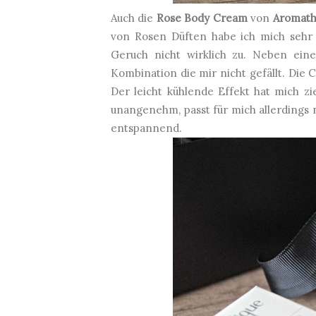
Auch die
Rose Body Cream
von
Aromat
von Rosen Düften habe ich mich sehr a
Geruch nicht wirklich zu. Neben eine
Kombination die mir nicht gefällt. Die C
Der leicht kühlende Effekt hat mich zi
unangenehm, passt für mich allerdings 
entspannend.