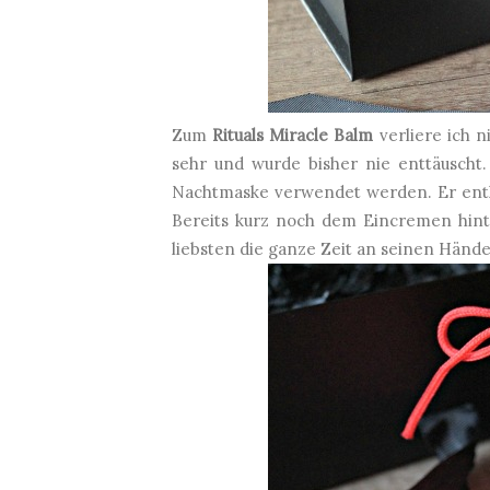
Zum
Rituals Miracle Balm
verliere ich n
sehr und wurde bisher nie enttäuscht
Nachtmaske verwendet werden. Er enthä
Bereits kurz noch dem Eincremen hint
liebsten die ganze Zeit an seinen Händ