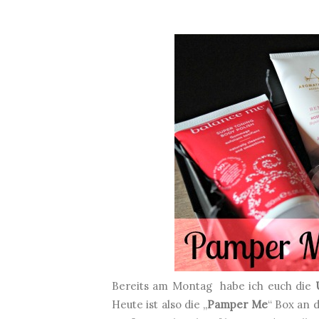
Bereits am Montag habe ich euch die
U
Heute ist also die „
Pamper Me
“ Box an 