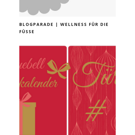
BLOGPARADE | WELLNESS FÜR DIE
FÜSSE