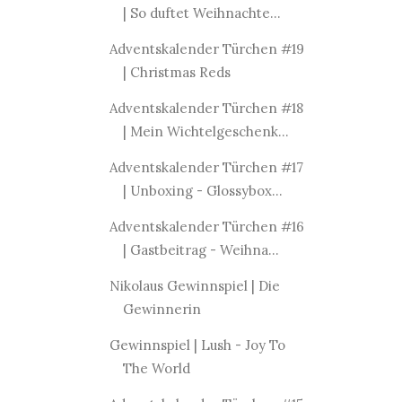
| So duftet Weihnachte...
Adventskalender Türchen #19
| Christmas Reds
Adventskalender Türchen #18
| Mein Wichtelgeschenk...
Adventskalender Türchen #17
| Unboxing - Glossybox...
Adventskalender Türchen #16
| Gastbeitrag - Weihna...
Nikolaus Gewinnspiel | Die
Gewinnerin
Gewinnspiel | Lush - Joy To
The World