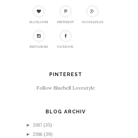
BLOGLOVIN
PINTEREST
GOOGLEPLUS
INSTAGRAM
FACEBOOK
PINTEREST
Follow Bluebell Lovestyle
BLOG ARCHIV
2017
(35)
►
2016
(39)
►