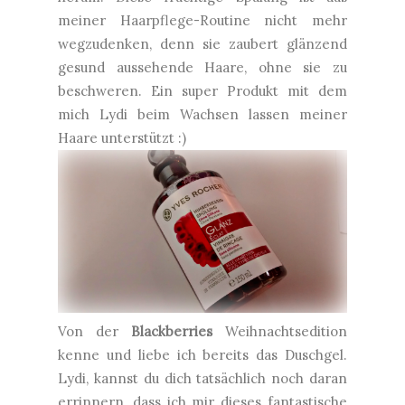
meiner Haarpflege-Routine nicht mehr
wegzudenken, denn sie zaubert glänzend
gesund aussehende Haare, ohne sie zu
beschweren. Ein super Produkt mit dem
mich Lydi beim Wachsen lassen meiner
Haare unterstützt :)
Von der
Blackberries
Weihnachtsedition
kenne und liebe ich bereits das Duschgel.
Lydi, kannst du dich tatsächlich noch daran
errinnern, dass ich mir dieses fantastische