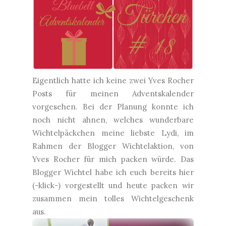
Eigentlich hatte ich keine zwei Yves Rocher
Posts für meinen Adventskalender
vorgesehen. Bei der Planung konnte ich
noch nicht ahnen, welches wunderbare
Wichtelpäckchen meine liebste
Lydi
, im
Rahmen der Blogger Wichtelaktion, von
Yves Rocher für mich packen würde. Das
Blogger Wichtel habe ich euch bereits hier
(
-klick-
) vorgestellt und heute packen wir
zusammen mein tolles Wichtelgeschenk
aus.