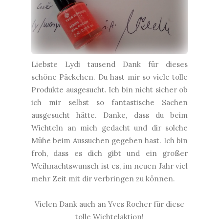
Liebste Lydi tausend Dank für dieses
schöne Päckchen. Du hast mir so viele tolle
Produkte ausgesucht. Ich bin nicht sicher ob
ich mir selbst so fantastische Sachen
ausgesucht hätte. Danke, dass du beim
Wichteln an mich gedacht und dir solche
Mühe beim Aussuchen gegeben hast. Ich bin
froh, dass es dich gibt und ein großer
Weihnachtswunsch ist es, im neuen Jahr viel
mehr Zeit mit dir verbringen zu können.
Vielen Dank auch an Yves Rocher für diese
tolle Wichtelaktion!