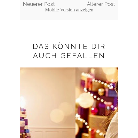
Neuerer Post
Älterer Post
Mobile Version anzeigen
DAS KÖNNTE DIR
AUCH GEFALLEN