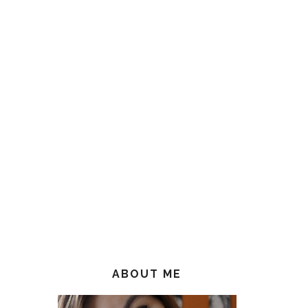
ABOUT ME