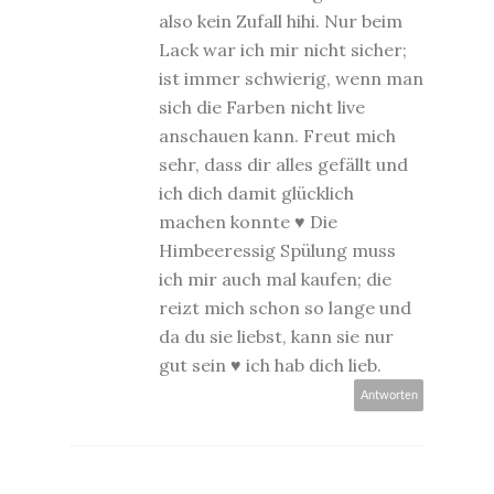
also kein Zufall hihi. Nur beim
Lack war ich mir nicht sicher;
ist immer schwierig, wenn man
sich die Farben nicht live
anschauen kann. Freut mich
sehr, dass dir alles gefällt und
ich dich damit glücklich
machen konnte ♥ Die
Himbeeressig Spülung muss
ich mir auch mal kaufen; die
reizt mich schon so lange und
da du sie liebst, kann sie nur
gut sein ♥ ich hab dich lieb.
Antworten