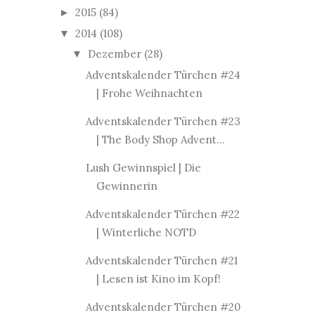
2015
(84)
►
2014
(108)
▼
Dezember
(28)
▼
Adventskalender Türchen #24
| Frohe Weihnachten
Adventskalender Türchen #23
| The Body Shop Advent...
Lush Gewinnspiel | Die
Gewinnerin
Adventskalender Türchen #22
| Winterliche NOTD
Adventskalender Türchen #21
| Lesen ist Kino im Kopf!
Adventskalender Türchen #20