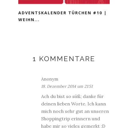
ADVENTSKALENDER TÜRCHEN #10 |
WEIHN...
1 KOMMENTARE
Anonym
18. Dezember 2014 um 21:51
Ach du bist so süß; danke für
deinen lieben Worte. Ich kann
mich noch sehr gut an unseren
Shoppingtrip erinnern und
habe mir so vieles gemerkt :D