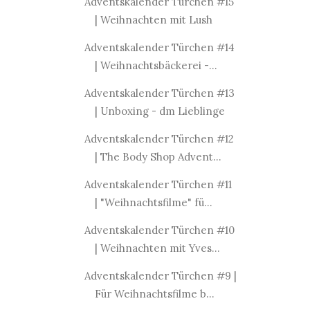
Adventskalender Türchen #15
| Weihnachten mit Lush
Adventskalender Türchen #14
| Weihnachtsbäckerei -...
Adventskalender Türchen #13
| Unboxing - dm Lieblinge
Adventskalender Türchen #12
| The Body Shop Advent...
Adventskalender Türchen #11
| "Weihnachtsfilme" fü...
Adventskalender Türchen #10
| Weihnachten mit Yves...
Adventskalender Türchen #9 |
Für Weihnachtsfilme b...