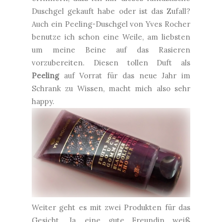
Duschgel gekauft habe oder ist das Zufall?
Auch ein Peeling-Duschgel von Yves Rocher
benutze ich schon eine Weile, am liebsten
um meine Beine auf das Rasieren
vorzubereiten. Diesen tollen Duft als
Peeling
auf Vorrat für das neue Jahr im
Schrank zu Wissen, macht mich also sehr
happy.
Weiter geht es mit zwei Produkten für das
Gesicht. Ja, eine gute Freundin weiß