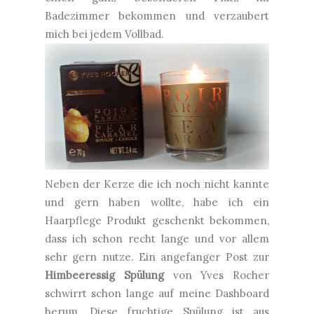
Badezimmer bekommen und verzaubert
mich bei jedem Vollbad.
Neben der Kerze die ich noch nicht kannte
und gern haben wollte, habe ich ein
Haarpflege Produkt geschenkt bekommen,
dass ich schon recht lange und vor allem
sehr gern nutze. Ein angefanger Post zur
Himbeeressig Spülung
von Yves Rocher
schwirrt schon lange auf meine Dashboard
herum. Diese fruchtige Spülung ist aus