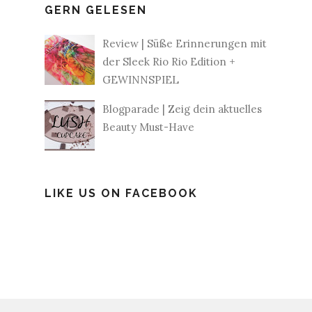
GERN GELESEN
Review | Süße Erinnerungen mit
der Sleek Rio Rio Edition +
GEWINNSPIEL
Blogparade | Zeig dein aktuelles
Beauty Must-Have
LIKE US ON FACEBOOK