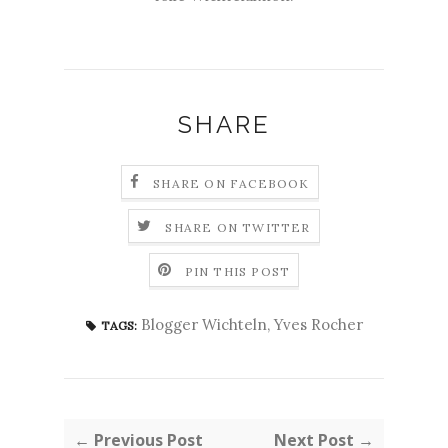
SHARE
SHARE ON FACEBOOK
SHARE ON TWITTER
PIN THIS POST
Blogger Wichteln
,
Yves Rocher
TAGS:
← Previous Post
Next Post →