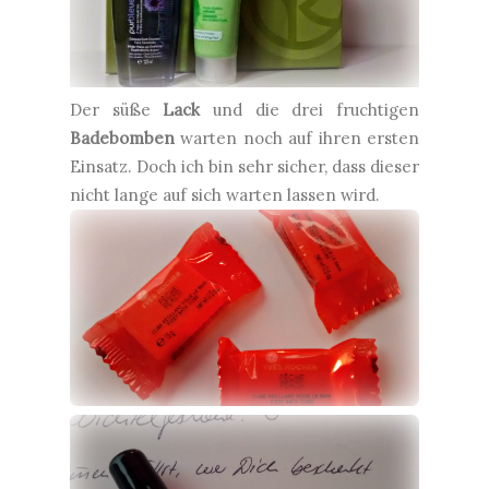
Der süße
Lack
und die drei fruchtigen
Badebomben
warten noch auf ihren ersten
Einsatz. Doch ich bin sehr sicher, dass dieser
nicht lange auf sich warten lassen wird.