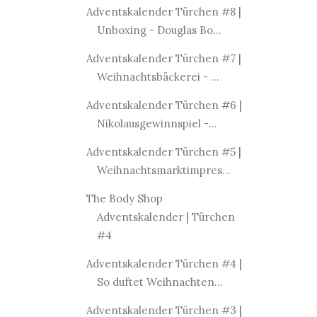
Adventskalender Türchen #8 |
Unboxing - Douglas Bo...
Adventskalender Türchen #7 |
Weihnachtsbäckerei - ...
Adventskalender Türchen #6 |
Nikolausgewinnspiel -...
Adventskalender Türchen #5 |
Weihnachtsmarktimpres...
The Body Shop
Adventskalender | Türchen
#4
Adventskalender Türchen #4 |
So duftet Weihnachten...
Adventskalender Türchen #3 |