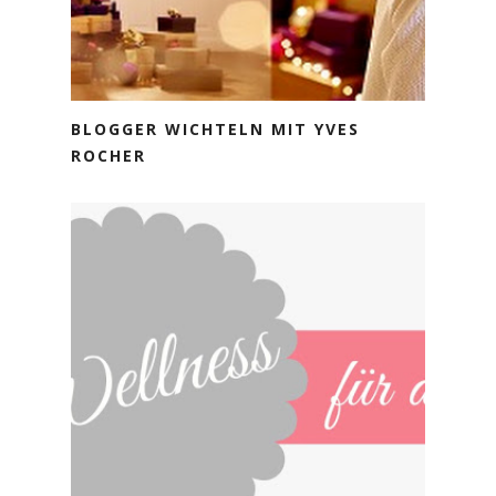
BLOGGER WICHTELN MIT YVES
ROCHER