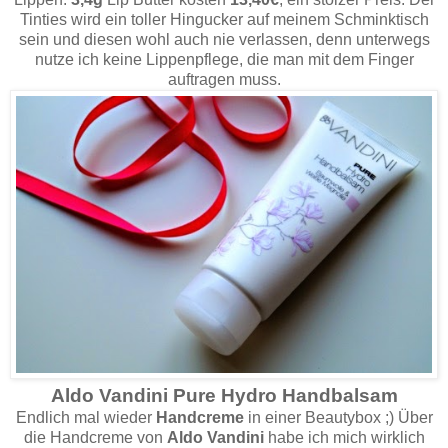
Tinties wird ein toller Hingucker auf meinem Schminktisch
sein und diesen wohl auch nie verlassen, denn unterwegs
nutze ich keine Lippenpflege, die man mit dem Finger
auftragen muss.
Aldo Vandini Pure Hydro Handbalsam
Endlich mal wieder
Handcreme
in einer Beautybox ;) Über
die Handcreme von
Aldo Vandini
habe ich mich wirklich