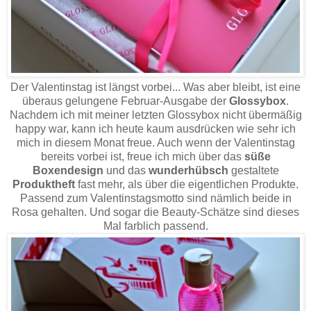
Der Valentinstag ist längst vorbei... Was aber bleibt, ist eine
überaus gelungene Februar-Ausgabe der
Glossybox
.
Nachdem ich mit meiner letzten Glossybox nicht übermäßig
happy war, kann ich heute kaum ausdrücken wie sehr ich
mich in diesem Monat freue. Auch wenn der Valentinstag
bereits vorbei ist, freue ich mich über das
süße
Boxendesign
und das
wunderhübsch
gestaltete
Produktheft
fast mehr, als über die eigentlichen Produkte.
Passend zum Valentinstagsmotto sind nämlich beide in
Rosa gehalten. Und sogar die Beauty-Schätze sind dieses
Mal farblich passend.