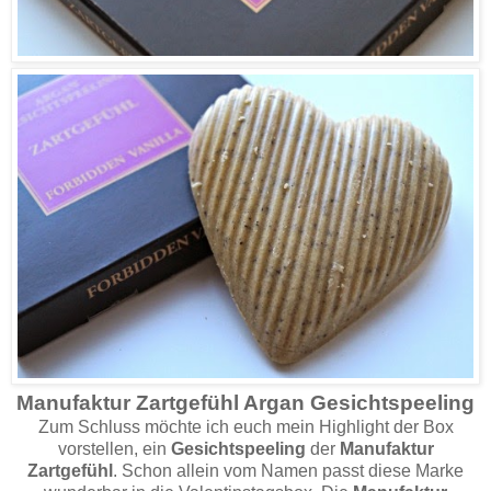
Manufaktur Zartgefühl Argan Gesichtspeeling
Zum Schluss möchte ich euch mein Highlight der Box
vorstellen, ein
Gesichtspeeling
der
Manufaktur
Zartgefühl
. Schon allein vom Namen passt diese Marke