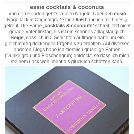
essie cocktails & coconuts
Von den Händen geht’s zu den Nägeln. Über den
essie
Nagellack in Originalgröße für
7,95€
habe ich mich riesig
gefreut. Die Farbe „
cocktails & coconuts
“ schreit jetzt nicht
gerade Valentinstag. Es ist ein schönes alltagstauglich
Beige
, dass ich in 3 Schichten auftragen habe um ein
gleichmäßig deckendes Ergebnis zu erhalten. Auf diversen
anderen Blogs habe ich ziemlich gruselige Farben
(Dunkelgrau und Flaschengrün) entdeckt, so dass ich mich
meinem Lack wohl mehr als glücklich schätzen kann.