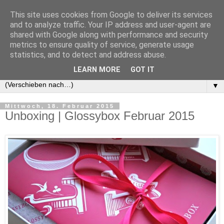
This site uses cookies from Google to deliver its services
and to analyze traffic. Your IP address and user-agent are
shared with Google along with performance and security
metrics to ensure quality of service, generate usage
statistics, and to detect and address abuse.
LEARN MORE
GOT IT
▼
Mittwoch, 18. Februar 2015
Unboxing | Glossybox Februar 2015