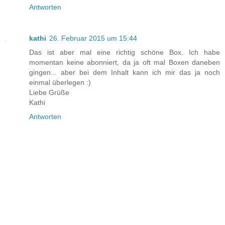
Antworten
kathi
26. Februar 2015 um 15:44
Das ist aber mal eine richtig schöne Box. Ich habe
momentan keine abonniert, da ja oft mal Boxen daneben
gingen... aber bei dem Inhalt kann ich mir das ja noch
einmal überlegen :)
Liebe Grüße
Kathi
Antworten