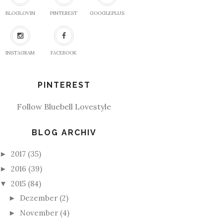
BLOGLOVIN
PINTEREST
GOOGLEPLUS
INSTAGRAM
FACEBOOK
PINTEREST
Follow Bluebell Lovestyle
BLOG ARCHIV
2017
(35)
►
2016
(39)
►
2015
(84)
▼
Dezember
(2)
►
November
(4)
►