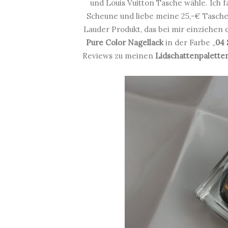
und Louis Vuitton Tasche wähle. Ich 
Scheune und liebe meine 25,-€ Tasche
Lauder Produkt, das bei mir einziehen 
Pure Color Nagellack
in der Farbe „
04
Reviews zu meinen
Lidschattenpalett