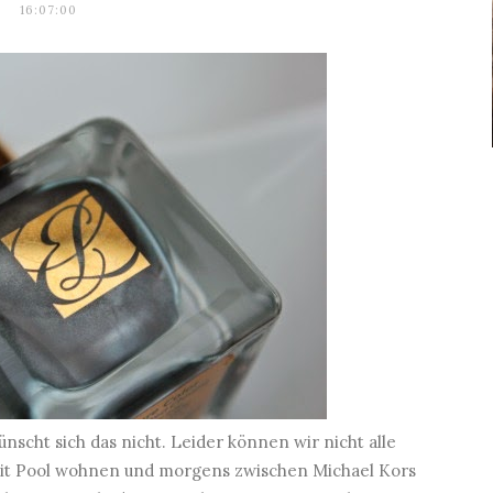
16:07:00
ünscht sich das nicht. Leider können wir nicht alle
 mit Pool wohnen und morgens zwischen Michael Kors