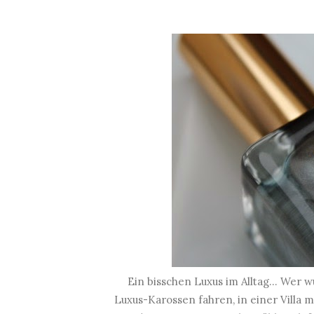
Ein bisschen Luxus im Alltag... Wer w
Luxus-Karossen fahren, in einer Villa