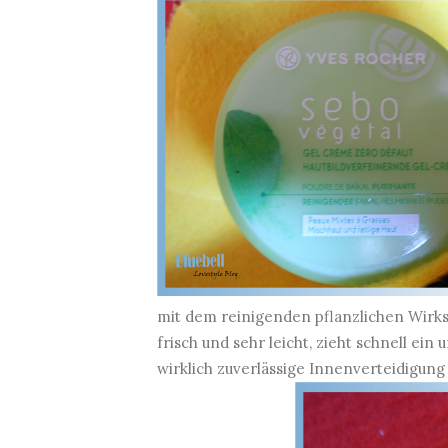
mit dem reinigenden pflanzlichen Wirkst
frisch und sehr leicht, zieht schnell ei
wirklich zuverlässige Innenverteidigung