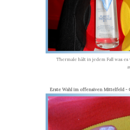
Thermale hält in jedem Fall was es 
a
Erste Wahl im offensiven Mittelfeld -