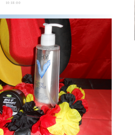
10:18:00