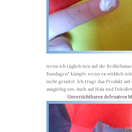
wenn ich täglich neu auf die Bedürfnis
Bandagen" kämpfe wenn es wirklich nötig
nicht genutzt. Ich trage das Produkt au
ausgiebig ein. Auch auf Hals und Dekol
Unverzichtbares defensives Mi