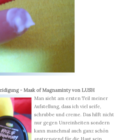
eidigung -
Mask of Magnaminty
von LUSH
Man sieht am ersten Teil meiner
Aufstellung, dass ich viel seife,
schrubbe und creme. Das hilft nicht
nur gegen Unreinheiten sondern
kann manchmal auch ganz schön
anstrengend für die Haut sein.