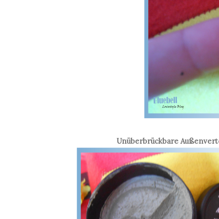
Unüberbrückbare Außenvert