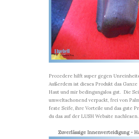
Prozedere hilft super gegen Unreinheiten
Außerdem ist dieses Produkt das Ganze 
Haut und mir bedingungslos gut. Die Sei
umweltschonend verpackt, frei von Pal
feste Seife, ihre Vorteile und das gute 
du das auf der
LUSH Website
nachlesen.
Zuverlässige Innenverteidigung -
Ha