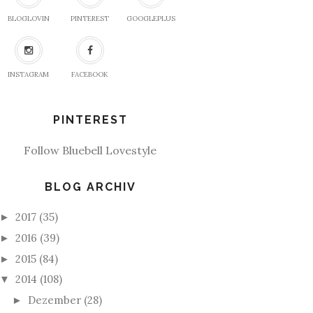
BLOGLOVIN
PINTEREST
GOOGLEPLUS
INSTAGRAM
FACEBOOK
PINTEREST
Follow Bluebell Lovestyle
BLOG ARCHIV
2017
(35)
►
2016
(39)
►
2015
(84)
►
2014
(108)
▼
Dezember
(28)
►