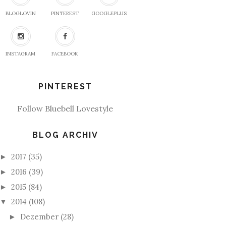
BLOGLOVIN
PINTEREST
GOOGLEPLUS
INSTAGRAM
FACEBOOK
PINTEREST
Follow Bluebell Lovestyle
BLOG ARCHIV
2017
(35)
►
2016
(39)
►
2015
(84)
►
2014
(108)
▼
Dezember
(28)
►