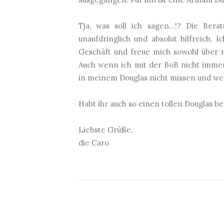
Tja, was soll ich sagen...!? Die Be
unaufdringlich und absolut hilfreich.
Geschäft und freue mich sowohl über m
Auch wenn ich mit der BoB nicht immer 
in meinem Douglas nicht missen und wer
Habt ihr auch so einen tollen Douglas b
Liebste Grüße,
die Caro