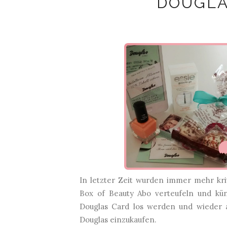
DOUGLA
In letzter Zeit wurden immer mehr kri
Box of Beauty Abo verteufeln und kü
Douglas Card los werden und wieder 
Douglas einzukaufen.