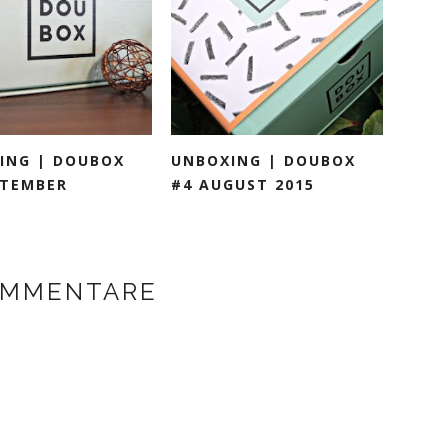
ING | DOUBOX
UNBOXING | DOUBOX
PTEMBER
#4 AUGUST 2015
OMMENTARE