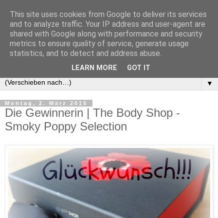
This site uses cookies from Google to deliver its services
and to analyze traffic. Your IP address and user-agent are
shared with Google along with performance and security
metrics to ensure quality of service, generate usage
statistics, and to detect and address abuse.
LEARN MORE
GOT IT
▼
Montag, 2. März 2015
Die Gewinnerin | The Body Shop -
Smoky Poppy Selection