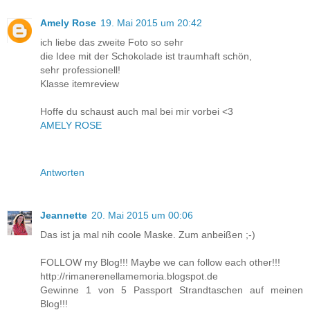
Amely Rose
19. Mai 2015 um 20:42
ich liebe das zweite Foto so sehr
die Idee mit der Schokolade ist traumhaft schön,
sehr professionell!
Klasse itemreview
Hoffe du schaust auch mal bei mir vorbei <3
AMELY ROSE
Antworten
Jeannette
20. Mai 2015 um 00:06
Das ist ja mal nih coole Maske. Zum anbeißen ;-)
FOLLOW my Blog!!! Maybe we can follow each other!!!
http://rimanerenellamemoria.blogspot.de
Gewinne 1 von 5 Passport Strandtaschen auf meinen
Blog!!!