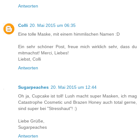
Antworten
Colli
20. Mai 2015 um 06:35
Eine tolle Maske, mit einem himmlischen Namen :D
Ein sehr schöner Post, freue mich wirklich sehr, dass du
mitmachst! Merci, Liebes!
Liebst, Colli
Antworten
Sugarpeaches
20. Mai 2015 um 12:44
Oh ja, Cupcake ist toll! Lush macht super Masken, ich mag
Catastrophe Cosmetic und Brazen Honey auch total gerne,
sind super bei "Stresshaut"! :)
Liebe Grüße,
Sugarpeaches
Antworten