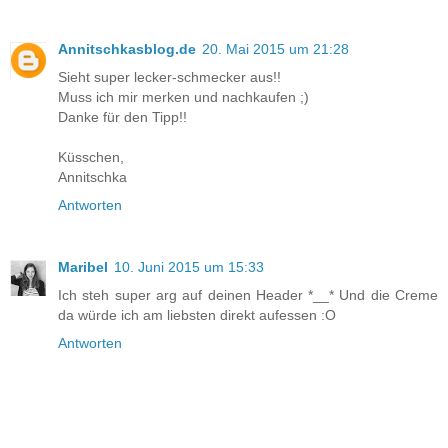
Annitschkasblog.de
20. Mai 2015 um 21:28
Sieht super lecker-schmecker aus!!
Muss ich mir merken und nachkaufen ;)
Danke für den Tipp!!
Küsschen,
Annitschka
Antworten
Maribel
10. Juni 2015 um 15:33
Ich steh super arg auf deinen Header *__* Und die Creme
da würde ich am liebsten direkt aufessen :O
Antworten