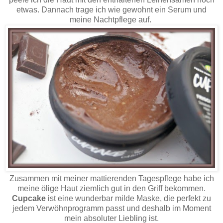
etwas. Dannach trage ich wie gewohnt ein Serum und
meine Nachtpflege auf.
Zusammen mit meiner mattierenden Tagespflege habe ich
meine ölige Haut ziemlich gut in den Griff bekommen.
Cupcake
ist eine wunderbar milde Maske, die perfekt zu
jedem Verwöhnprogramm passt und deshalb im Moment
mein absoluter Liebling ist.