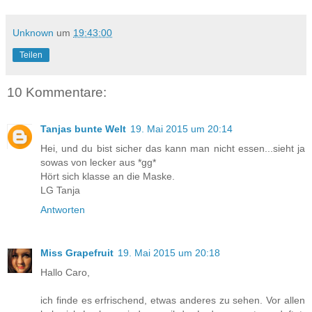
Unknown
um
19:43:00
Teilen
10 Kommentare:
Tanjas bunte Welt
19. Mai 2015 um 20:14
Hei, und du bist sicher das kann man nicht essen...sieht ja
sowas von lecker aus *gg*
Hört sich klasse an die Maske.
LG Tanja
Antworten
Miss Grapefruit
19. Mai 2015 um 20:18
Hallo Caro,
ich finde es erfrischend, etwas anderes zu sehen. Vor allen