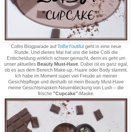
Collis Blogparade auf
ToBeYoutiful
geht in eine neue
Runde. Und dieses Mal hat uns die liebe Colli die
Entscheidung wirklich schwer gemacht, denn es geht um
unser aktuelles
Beauty Must-Have
. Dabei ist es ganz egal,
ob es aus dem Bereich Make-up, Haare oder Body stammt.
Ich habe im Moment super viel Freude an meiner
Gesichtspflege und deshalb ist mein Beauty Must-Have
meine Gesichtsmasken-Neuentdeckung von Lush – die
frische
"Cupcake"-
Maske.