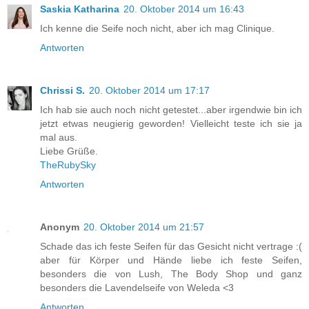
Saskia Katharina
20. Oktober 2014 um 16:43
Ich kenne die Seife noch nicht, aber ich mag Clinique.
Antworten
Chrissi S.
20. Oktober 2014 um 17:17
Ich hab sie auch noch nicht getestet...aber irgendwie bin ich
jetzt etwas neugierig geworden! Vielleicht teste ich sie ja
mal aus.
Liebe Grüße.
TheRubySky
Antworten
Anonym
20. Oktober 2014 um 21:57
Schade das ich feste Seifen für das Gesicht nicht vertrage :(
aber für Körper und Hände liebe ich feste Seifen,
besonders die von Lush, The Body Shop und ganz
besonders die Lavendelseife von Weleda <3
Antworten