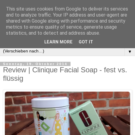
This site uses cookies from Google to deliver its services
and to analyze traffic. Your IP address and user-agent are
shared with Google along with performance and security
metrics to ensure quality of service, generate usage
statistics, and to detect and address abuse.
LEARN MORE
GOT IT
▼
Sonntag, 19. Oktober 2014
Review | Clinique Facial Soap - fest vs.
flüssig