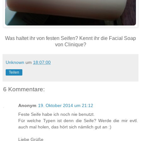
Was haltet ihr von festen Seifen? Kennt ihr die Facial Soap
von Clinique?
Unknown
um
18:07:00
Teilen
6 Kommentare:
Anonym
19. Oktober 2014 um 21:12
Feste Seife habe ich noch nie benutzt.
Für welche Typen ist denn die Seife? Werde die mir evtl.
auch mal holen, das hört sich nämlich gut an :)
Liebe Grüße