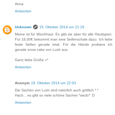
Anna
Antworten
Unknown
19. Oktober 2014 um 21:19
Meine ist für Mischhaut. Es gibt sie aber für alle Hauttypen.
Für 16,00€ bekommt man eine Seifenschale dazu. Ich liebe
feste Seifen gerade total. Für die Hände probiere ich
gerade snow cake von Lush aus.
Ganz liebe Grüße =*
Antworten
Anonym
19. Oktober 2014 um 22:03
Die Sachen von Lush sind natürlich auch göttlich *.*
Hach... es gibt so viele schöne Sachen *seufz* :D
Antworten