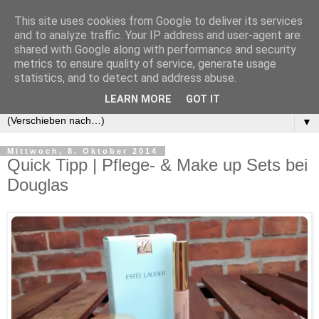
This site uses cookies from Google to deliver its services
and to analyze traffic. Your IP address and user-agent are
shared with Google along with performance and security
metrics to ensure quality of service, generate usage
statistics, and to detect and address abuse.
LEARN MORE
GOT IT
▼
Mittwoch, 8. Oktober 2014
Quick Tipp | Pflege- & Make up Sets bei
Douglas