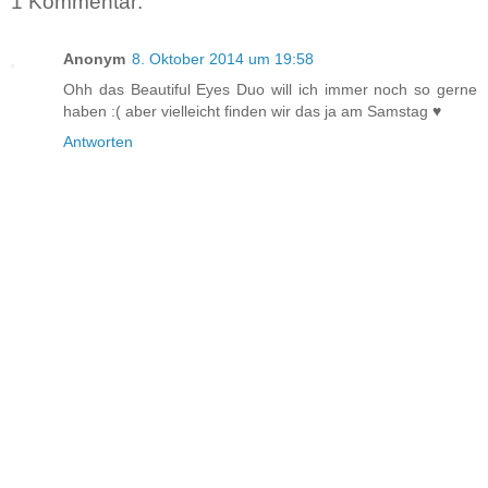
1 Kommentar:
Anonym
8. Oktober 2014 um 19:58
Ohh das Beautiful Eyes Duo will ich immer noch so gerne
haben :( aber vielleicht finden wir das ja am Samstag ♥
Antworten