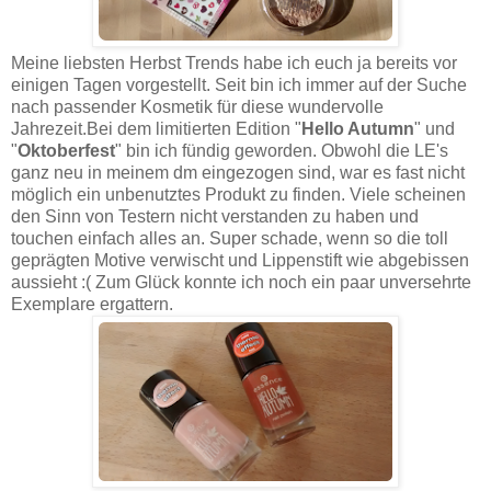
Meine liebsten Herbst Trends habe ich euch ja bereits vor
einigen Tagen vorgestellt. Seit bin ich immer auf der Suche
nach passender Kosmetik für diese wundervolle
Jahrezeit.Bei dem limitierten Edition "
Hello Autumn
" und
"
Oktoberfest
" bin ich fündig geworden. Obwohl die LE's
ganz neu in meinem dm eingezogen sind, war es fast nicht
möglich ein unbenutztes Produkt zu finden. Viele scheinen
den Sinn von Testern nicht verstanden zu haben und
touchen einfach alles an. Super schade, wenn so die toll
geprägten Motive verwischt und Lippenstift wie abgebissen
aussieht :( Zum Glück konnte ich noch ein paar unversehrte
Exemplare ergattern.