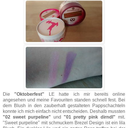
Die
"Oktoberfest"
LE hatte ich mir bereits online
angesehen und meine Favouriten standen schnell fest. Bei
dem Blush in den zauberhaft gestalteten Pappschachteln
konnte ich mich einfach nicht entscheiden. Deshalb mussten
"02 sweet purpeline"
und
"01 pretty pink dirndl"
mit.
"Sweet purpeline" mit schmuckem Brezel Design ist ein lila