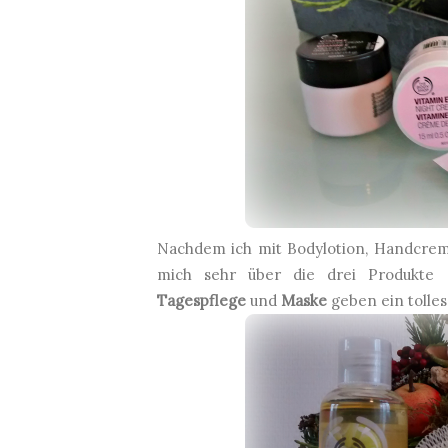
Nachdem ich mit Bodylotion, Handcreme
mich sehr über die drei Produkte
Tagespflege
und
Maske
geben ein tolle