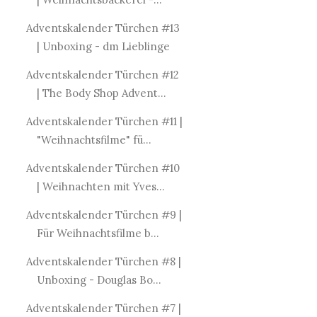
Adventskalender Türchen #13
| Unboxing - dm Lieblinge
Adventskalender Türchen #12
| The Body Shop Advent...
Adventskalender Türchen #11 |
"Weihnachtsfilme" fü...
Adventskalender Türchen #10
| Weihnachten mit Yves...
Adventskalender Türchen #9 |
Für Weihnachtsfilme b...
Adventskalender Türchen #8 |
Unboxing - Douglas Bo...
Adventskalender Türchen #7 |