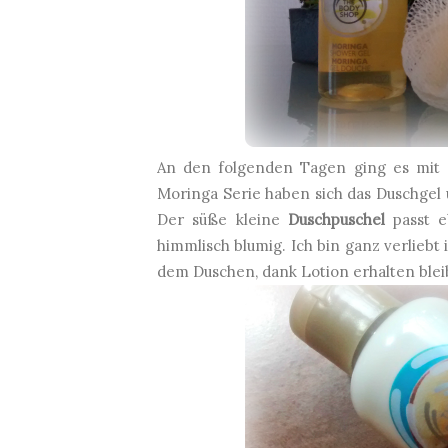
An den folgenden Tagen ging es mit e
Moringa Serie haben sich das Duschgel
Der süße kleine
Duschpuschel
passt eb
himmlisch blumig. Ich bin ganz verliebt 
dem Duschen, dank Lotion erhalten blei