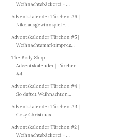
Weihnachtsbäckerei - ...
Adventskalender Türchen #6 |
Nikolausgewinnspiel -...
Adventskalender Türchen #5 |
Weihnachtsmarktimpres...
The Body Shop
Adventskalender | Türchen
#4
Adventskalender Türchen #4 |
So duftet Weihnachten...
Adventskalender Türchen #3 |
Cosy Christmas
Adventskalender Türchen #2 |
Weihnachtsbäckerei - ...