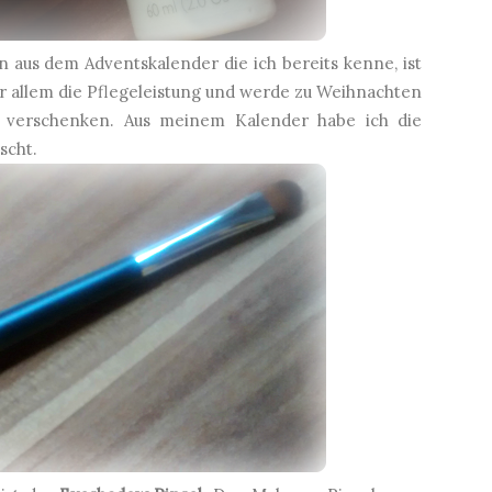
 aus dem Adventskalender die ich bereits kenne, ist
r allem die Pflegeleistung und werde zu Weihnachten
t verschenken. Aus meinem Kalender habe ich die
scht.