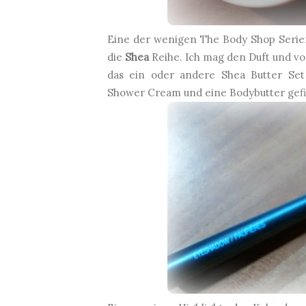
Eine der wenigen The Body Shop Serien
die
Shea
Reihe. Ich mag den Duft und vo
das ein oder andere Shea Butter Se
Shower Cream und eine Bodybutter gefi