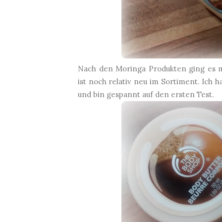
Nach den Moringa Produkten ging es mi
ist noch relativ neu im Sortiment. Ic
und bin gespannt auf den ersten Test.