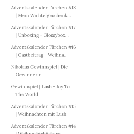
Adventskalender Türchen #18
| Mein Wichtelgeschenk...
Adventskalender Türchen #17
| Unboxing - Glossybox...
Adventskalender Türchen #16
| Gastbeitrag - Weihna...
Nikolaus Gewinnspiel | Die
Gewinnerin
Gewinnspiel | Lush - Joy To
The World
Adventskalender Türchen #15
| Weihnachten mit Lush
Adventskalender Türchen #14
| Weihnachtsbäckerei -...