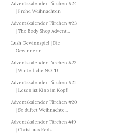
Adventskalender Türchen #24
| Frohe Weihnachten
Adventskalender Türchen #23
| The Body Shop Advent...
Lush Gewinnspiel | Die
Gewinnerin
Adventskalender Türchen #22
| Winterliche NOTD
Adventskalender Türchen #21
| Lesen ist Kino im Kopf!
Adventskalender Türchen #20
| So duftet Weihnachte...
Adventskalender Türchen #19
| Christmas Reds